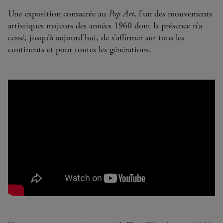
Une exposition consacrée au
Pop Art
, l’un des mouvements
artistiques majeurs des années 1960 dont la présence n’a
cessé, jusqu’à aujourd’hui, de s’affirmer sur tous les
continents et pour toutes les générations.