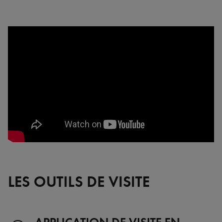
LES OUTILS DE VISITE
APPLICATION DE VISITE EN