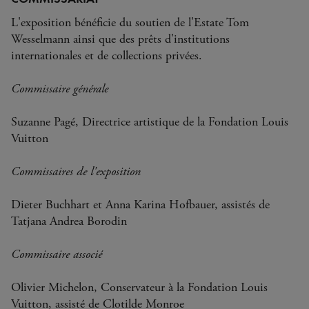
L'exposition bénéficie du soutien de l'Estate Tom
Wesselmann ainsi que des prêts d'institutions
internationales et de collections privées.
Commissaire générale
Suzanne Pagé, Directrice artistique de la Fondation Louis
Vuitton
Commissaires de l'exposition
Dieter Buchhart et Anna Karina Hofbauer, assistés de
Tatjana Andrea Borodin
Commissaire associé
Olivier Michelon, Conservateur à la Fondation Louis
Vuitton, assisté de Clotilde Monroe