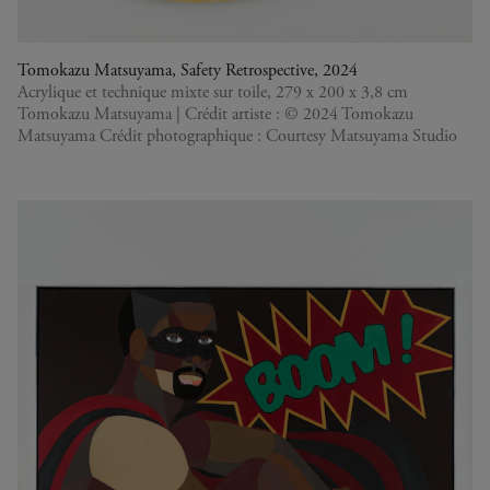
Tomokazu Matsuyama, Safety Retrospective, 2024
Acrylique et technique mixte sur toile, 279 x 200 x 3,8 cm
Tomokazu Matsuyama | Crédit artiste : © 2024 Tomokazu
Matsuyama Crédit photographique : Courtesy Matsuyama Studio