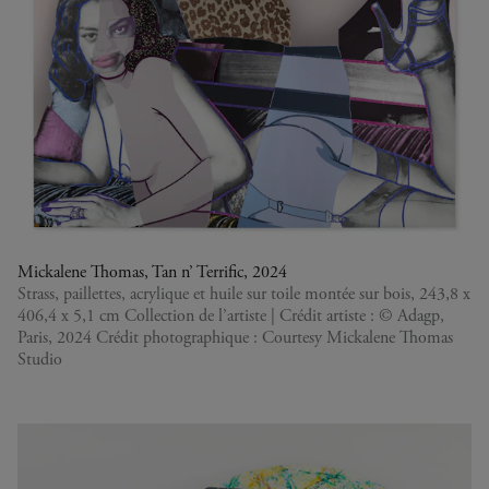
Mickalene Thomas, Tan n’ Terrific, 2024
Strass, paillettes, acrylique et huile sur toile montée sur bois, 243,8 x
406,4 x 5,1 cm Collection de l’artiste | Crédit artiste : © Adagp,
Paris, 2024 Crédit photographique : Courtesy Mickalene Thomas
Studio