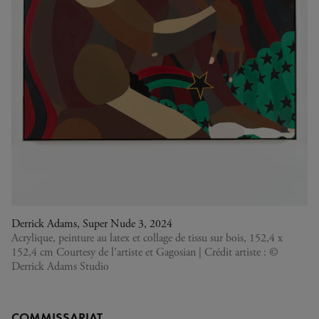
Derrick Adams, Super Nude 3, 2024
Acrylique, peinture au latex et collage de tissu sur bois, 152,4 x
152,4 cm Courtesy de l’artiste et Gagosian | Crédit artiste : ©
Derrick Adams Studio
COMMISSARIAT