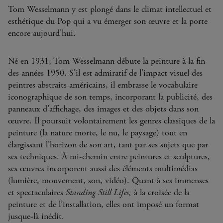
Tom Wesselmann y est plongé dans le climat intellectuel et
esthétique du Pop qui a vu émerger son œuvre et la porte
encore aujourd'hui.
Né en 1931, Tom Wesselmann débute la peinture à la fin
des années 1950. S'il est admiratif de l'impact visuel des
peintres abstraits américains, il embrasse le vocabulaire
iconographique de son temps, incorporant la publicité, des
panneaux d’affichage, des images et des objets dans son
œuvre. Il poursuit volontairement les genres classiques de la
peinture (la nature morte, le nu, le paysage) tout en
élargissant l'horizon de son art, tant par ses sujets que par
ses techniques. À mi-chemin entre peintures et sculptures,
ses œuvres incorporent aussi des éléments multimédias
(lumière, mouvement, son, vidéo). Quant à ses immenses
et spectaculaires
Standing Still Lifes,
à la croisée de la
peinture et de l’installation, elles ont imposé un format
jusque-là inédit.