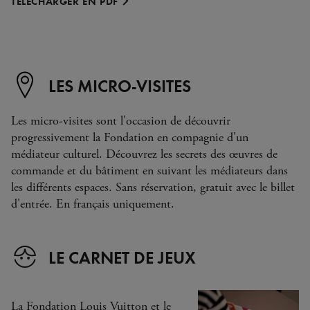
TÉLÉCHARGER EN PDF
LES MICRO-VISITES
Les micro-visites sont l'occasion de découvrir
progressivement la Fondation en compagnie d'un
médiateur culturel. Découvrez les secrets des œuvres de
commande et du bâtiment en suivant les médiateurs dans
les différents espaces. Sans réservation, gratuit avec le billet
d'entrée. En français uniquement.
LE CARNET DE JEUX
La Fondation Louis Vuitton et le