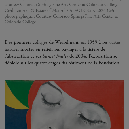
courtesy Colorado Springs Fine Arts Center at Colorado College |
Crédit artiste : © Estate of Marisol / ADAGP, Paris, 2024 Crédit
photographique : Courtesy Colorado Springs Fine Arts Center at
Colorado College
Des premiers collages de Wesselmann en 1959 à ses vastes
natures mortes en relief, ses paysages à la lisière de
l’abstraction et ses
Sunset Nudes
de 2004, l'exposition se
déploie sur les quatre étages du bâtiment de la Fondation.