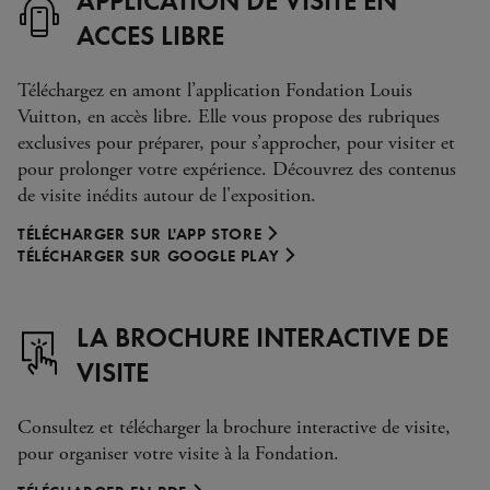
ACCES LIBRE
Téléchargez en amont l’application Fondation Louis
Vuitton, en accès libre. Elle vous propose des rubriques
exclusives pour préparer, pour s’approcher, pour visiter et
pour prolonger votre expérience. Découvrez des contenus
de visite inédits autour de l'exposition.
TÉLÉCHARGER SUR L'APP STORE
TÉLÉCHARGER SUR GOOGLE PLAY
LA BROCHURE INTERACTIVE DE
VISITE
Consultez et télécharger la brochure interactive de visite,
pour organiser votre visite à la Fondation.