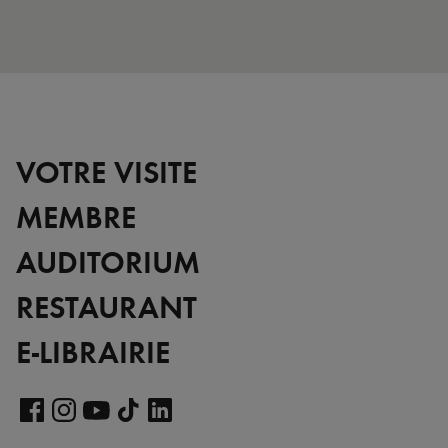
VOTRE VISITE
MEMBRE
AUDITORIUM
RESTAURANT
E-LIBRAIRIE
Voir
notre
Voir
Voir
Voir
Voir