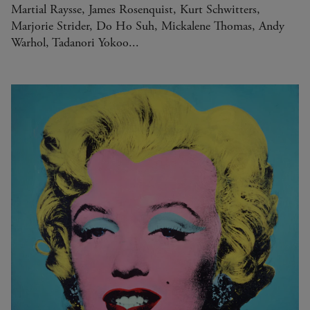
Martial Raysse, James Rosenquist, Kurt Schwitters,
Marjorie Strider, Do Ho Suh, Mickalene Thomas, Andy
Warhol, Tadanori Yokoo...