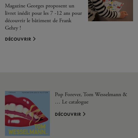
Magazine Georges proposent un
livret inédit pour les 7 -12 ans pour
découvrir le bâtiment de Frank
Gehry !
DÉCOUVRIR
Pop Forever, Tom Wesselmann &
… Le catalogue
DÉCOUVRIR