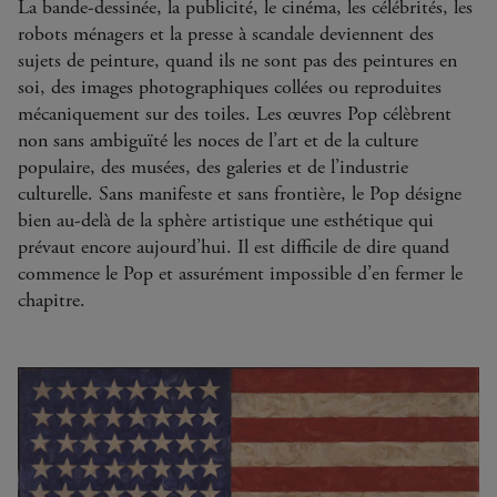
La bande-dessinée, la publicité, le cinéma, les célébrités, les
robots ménagers et la presse à scandale deviennent des
sujets de peinture, quand ils ne sont pas des peintures en
soi, des images photographiques collées ou reproduites
mécaniquement sur des toiles. Les œuvres Pop célèbrent
non sans ambiguïté les noces de l’art et de la culture
populaire, des musées, des galeries et de l’industrie
culturelle. Sans manifeste et sans frontière, le Pop désigne
bien au-delà de la sphère artistique une esthétique qui
prévaut encore aujourd’hui. Il est difficile de dire quand
commence le Pop et assurément impossible d’en fermer le
chapitre.