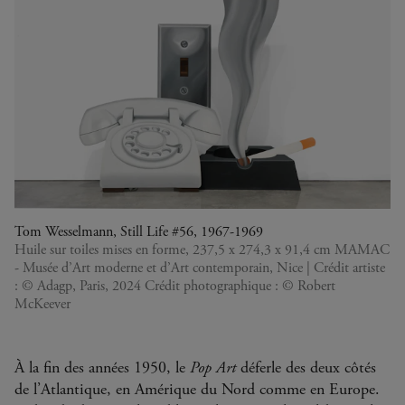
Tom Wesselmann, Still Life #56, 1967-1969
Huile sur toiles mises en forme, 237,5 x 274,3 x 91,4 cm MAMAC
- Musée d’Art moderne et d’Art contemporain, Nice | Crédit artiste
: © Adagp, Paris, 2024 Crédit photographique : © Robert
McKeever
À la fin des années 1950, le
Pop Art
déferle des deux côtés
de l’Atlantique, en Amérique du Nord comme en Europe.