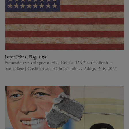
Jasper Johns, Flag, 1958
Encaustique et collage sur toile, 104,4 x 153,7 cm Collection
particulière | Crédit artiste : © Jasper Johns / Adagp, Paris, 2024