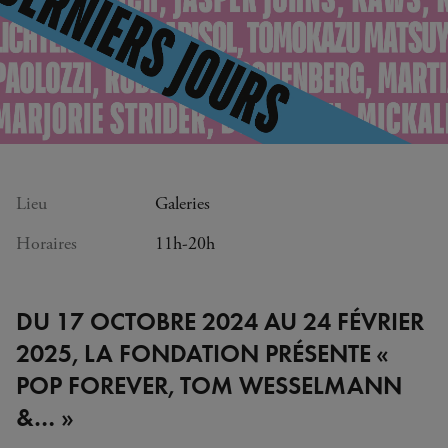
Lieu
Galeries
Horaires
11h-20h
DU 17 OCTOBRE 2024 AU 24 FÉVRIER
2025, LA FONDATION PRÉSENTE «
POP FOREVER, TOM WESSELMANN
&… »