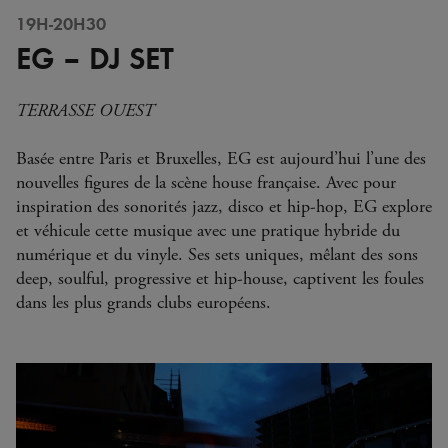
19H-20H30
EG – DJ SET
TERRASSE OUEST
Basée entre Paris et Bruxelles, EG est aujourd’hui l’une des
nouvelles figures de la scène house française. Avec pour
inspiration des sonorités jazz, disco et hip-hop, EG explore
et véhicule cette musique avec une pratique hybride du
numérique et du vinyle. Ses sets uniques, mêlant des sons
deep, soulful, progressive et hip-house, captivent les foules
dans les plus grands clubs européens.