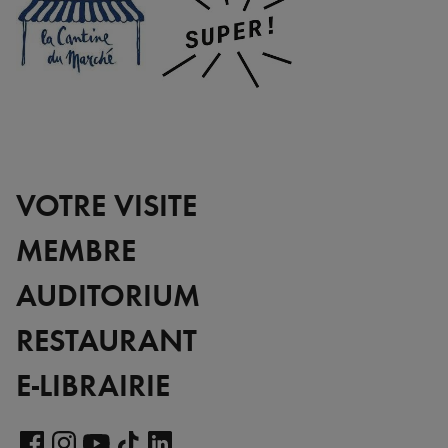
VOTRE VISITE
MEMBRE
AUDITORIUM
RESTAURANT
E-LIBRAIRIE
Voir