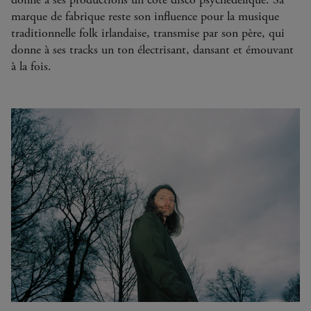
marque de fabrique reste son influence pour la musique
traditionnelle folk irlandaise, transmise par son père, qui
donne à ses tracks un ton électrisant, dansant et émouvant
à la fois.