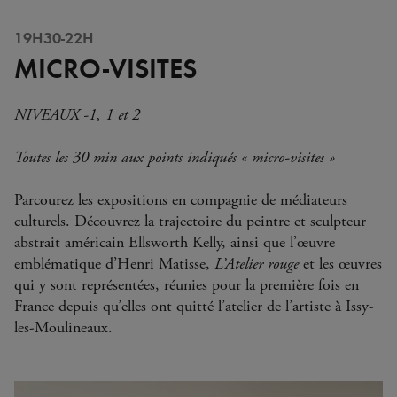
19H30-22H
MICRO-VISITES
NIVEAUX -1, 1 et 2
Toutes les 30 min aux points indiqués « micro-visites »
Parcourez les expositions en compagnie de médiateurs
culturels. Découvrez la trajectoire du peintre et sculpteur
abstrait américain Ellsworth Kelly, ainsi que l’œuvre
emblématique d’Henri Matisse,
L’Atelier rouge
et les œuvres
qui y sont représentées, réunies pour la première fois en
France depuis qu’elles ont quitté l’atelier de l’artiste à Issy-
les-Moulineaux.