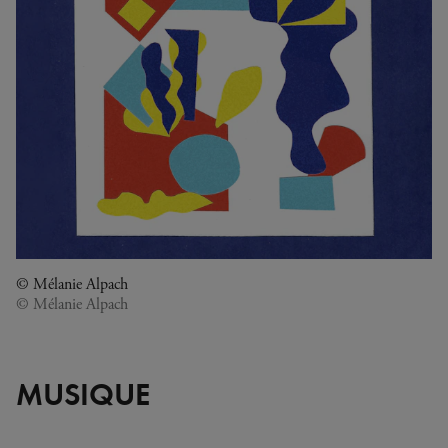
© Mélanie Alpach
© Mélanie Alpach
MUSIQUE