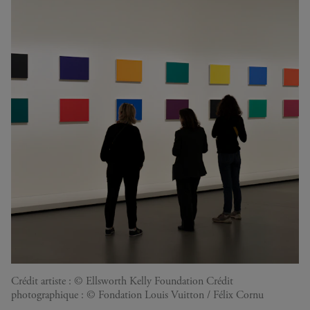
Crédit artiste : © Ellsworth Kelly Foundation Crédit
photographique : © Fondation Louis Vuitton / Félix Cornu