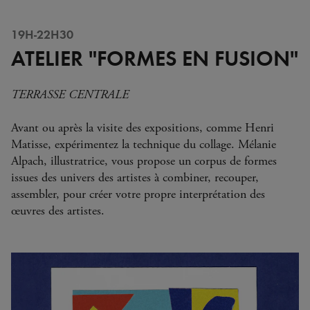
19H-22H30
ATELIER "FORMES EN FUSION"
TERRASSE CENTRALE
Avant ou après la visite des expositions, comme Henri
Matisse, expérimentez la technique du collage. Mélanie
Alpach, illustratrice, vous propose un corpus de formes
issues des univers des artistes à combiner, recouper,
assembler, pour créer votre propre interprétation des
œuvres des artistes.