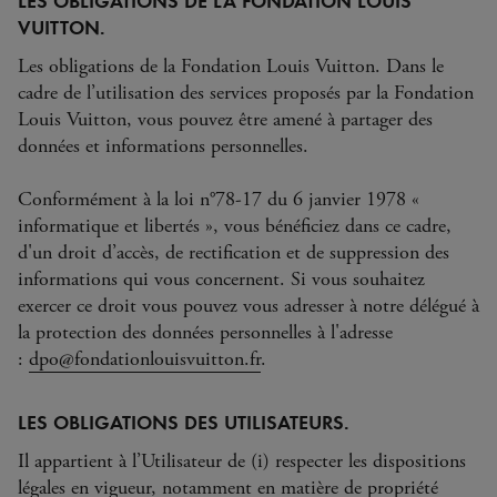
LES OBLIGATIONS DE LA FONDATION LOUIS
VUITTON.
Les obligations de la Fondation Louis Vuitton. Dans le
cadre de l’utilisation des services proposés par la Fondation
Louis Vuitton, vous pouvez être amené à partager des
données et informations personnelles.
Conformément à la loi n°78-17 du 6 janvier 1978 «
informatique et libertés », vous bénéficiez dans ce cadre,
d'un droit d’accès, de rectification et de suppression des
informations qui vous concernent. Si vous souhaitez
exercer ce droit vous pouvez vous adresser à notre délégué à
la protection des données personnelles à l'adresse
:
dpo@fondationlouisvuitton.fr
.
LES OBLIGATIONS DES UTILISATEURS.
Il appartient à l’Utilisateur de (i) respecter les dispositions
légales en vigueur, notamment en matière de propriété