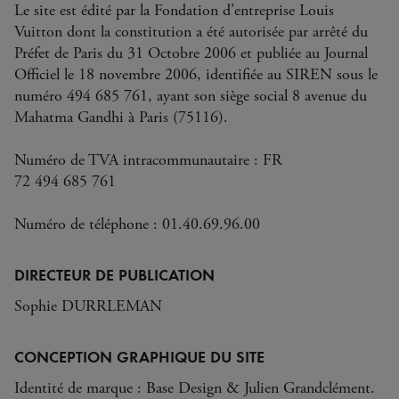
Le site est édité par la Fondation d’entreprise Louis
Vuitton dont la constitution a été autorisée par arrêté du
Préfet de Paris du 31 Octobre 2006 et publiée au Journal
Officiel le 18 novembre 2006, identifiée au SIREN sous le
numéro 494 685 761, ayant son siège social 8 avenue du
Mahatma Gandhi à Paris (75116).
Numéro de TVA intracommunautaire : FR
72 494 685 761
Numéro de téléphone : 01.40.69.96.00
DIRECTEUR DE PUBLICATION
Sophie DURRLEMAN
CONCEPTION GRAPHIQUE DU SITE
Identité de marque : Base Design & Julien Grandclément.