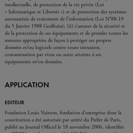
intellectuelle, de protection de la vie privée (Loi
« Informatique et Libertés ») et de protection des systèmes
automatisés de traitement de l’information (Loi N°88-19
du 5 Janvier 1988 Godfrain); (ii) s’assurer de la sécurité et
de la protection de ses équipements et de prendre toutes les
mesures appropriées de façon à protéger ses propres
données et/ou logiciels contre toute intrusion,
contamination par virus ou autre atteinte à ses
équipements et/ou données.
APPLICATION
EDITEUR
Fondation Louis Vuitton, fondation d’entreprise dont la
constitution a été autorisée par arrêté du Préfet de Paris,
publié au Journal Officiel le 18 novembre 2006, identifiée