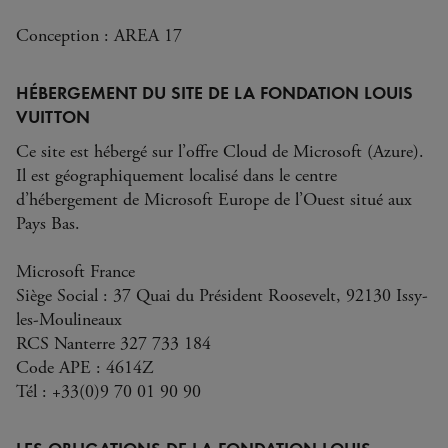
Conception : AREA 17
HÉBERGEMENT DU SITE DE LA FONDATION LOUIS
VUITTON
Ce site est hébergé sur l’offre Cloud de Microsoft (Azure).
Il est géographiquement localisé dans le centre
d’hébergement de Microsoft Europe de l’Ouest situé aux
Pays Bas.
Microsoft France
Siège Social : 37 Quai du Président Roosevelt, 92130 Issy-
les-Moulineaux
RCS Nanterre 327 733 184
Code APE : 4614Z
Tél : +33(0)9 70 01 90 90