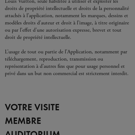
Louis Vuitton, seule habilitée à utiliser et exploiter les
droits de propriété intellectuelle et droits de la personnalité
attachés à l’application, notamment les marques, dessins et
modèles droits d’auteur et droit à l’image, à titre originaire
ou par l’effet d’une autorisation expresse, brevet et tout
droit de propriété intellectuelle.
L’usage de tout ou partie de l’Application, notamment par
téléchargement, reproduction, transmission ou
représentation à d’autres fins que pour usage personnel et
privé dans un but non commercial est strictement interdit.
VOTRE VISITE
MEMBRE
AUDITORIUM