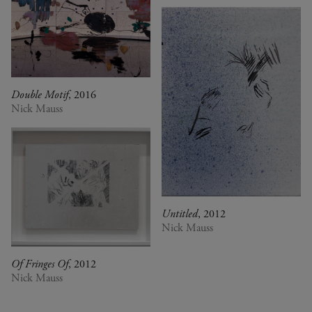
Double Motif
, 2016
Nick Mauss
Untitled
, 2012
Nick Mauss
Of Fringes Of
, 2012
Nick Mauss