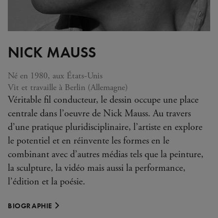
NICK MAUSS
Né en 1980, aux États-Unis
Vit et travaille à Berlin (Allemagne)
Véritable fil conducteur, le dessin occupe une place
centrale dans l’oeuvre de Nick Mauss. Au travers
d’une pratique pluridisciplinaire, l’artiste en explore
le potentiel et en réinvente les formes en le
combinant avec d’autres médias tels que la peinture,
la sculpture, la vidéo mais aussi la performance,
l’édition et la poésie.
BIOGRAPHIE