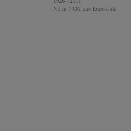
1926 - 2011
Né en 1926, aux États-Unis