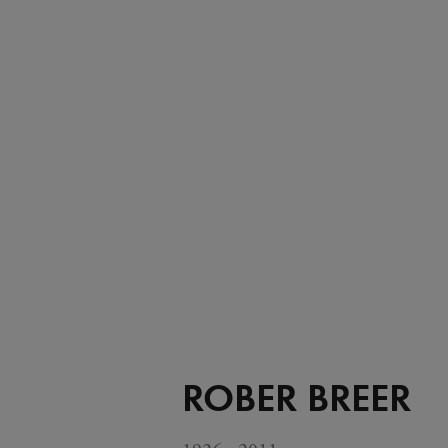
ROBER BREER