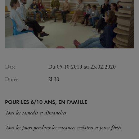
Date
Du 05.10.2019 au 23.02.2020
Durée
2h30
POUR LES 6/10 ANS, EN FAMILLE
Tous les samedis et dimanches
Tous les jours pendant les vacances scolaires et jours fériés