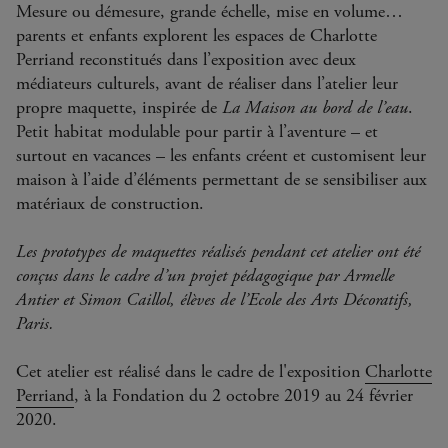
Mesure ou démesure, grande échelle, mise en volume…
parents et enfants explorent les espaces de Charlotte
Perriand reconstitués dans l’exposition avec deux
médiateurs culturels, avant de réaliser dans l’atelier leur
propre maquette, inspirée de
La Maison au bord de l’eau
.
Petit habitat modulable pour partir à l’aventure – et
surtout en vacances – les enfants créent et customisent leur
maison à l’aide d’éléments permettant de se sensibiliser aux
matériaux de construction.
Les prototypes de maquettes réalisés pendant cet atelier ont été
conçus dans le cadre d’un projet pédagogique par Armelle
Antier et Simon Caillol, élèves de l’Ecole des Arts Décoratifs,
Paris.
Cet atelier est réalisé dans le cadre de l'exposition
Charlotte
Perriand
, à la Fondation du 2 octobre 2019 au 24 février
2020.