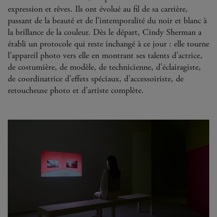
expression et rêves. Ils ont évolué au fil de sa carrière,
passant de la beauté et de l’intemporalité du noir et blanc à
la brillance de la couleur. Dès le départ, Cindy Sherman a
établi un protocole qui reste inchangé à ce jour : elle tourne
l’appareil photo vers elle en montrant ses talents d’actrice,
de costumière, de modèle, de technicienne, d’éclairagiste,
de coordinatrice d’effets spéciaux, d’accessoiriste, de
retoucheuse photo et d’artiste complète.