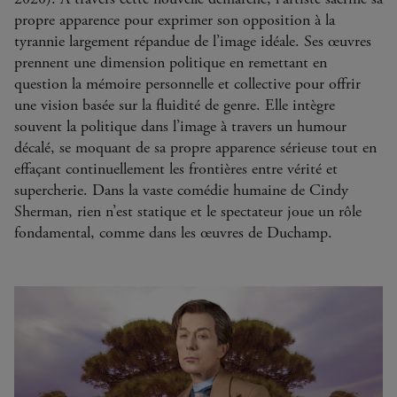
propre apparence pour exprimer son opposition à la
tyrannie largement répandue de l’image idéale. Ses œuvres
prennent une dimension politique en remettant en
question la mémoire personnelle et collective pour offrir
une vision basée sur la fluidité de genre. Elle intègre
souvent la politique dans l’image à travers un humour
décalé, se moquant de sa propre apparence sérieuse tout en
effaçant continuellement les frontières entre vérité et
supercherie. Dans la vaste comédie humaine de Cindy
Sherman, rien n’est statique et le spectateur joue un rôle
fondamental, comme dans les œuvres de Duchamp.