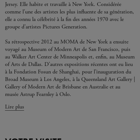
Jersey. Elle habite et travaille à New York. Considérée
comme l’une des artistes les plus influente de sa génération,
elle a connu la célébrité à la fin des années 1970 avec le
groupe d’artistes Pictures Generation.
Sa rétrospective 2012 au MOMA de New York a ensuite
voyagé au Museum of Modern Art de San Francisco, puis
au Walker Art Center de Minneapolis et, enfin, au Museum
of Arts de Dallas. D’autres expositions récentes ont eu lieu
à la Fondation Fosun de Shanghai, pour l’inauguration du
Broad Museum à Los Angeles, à la Queensland Art Gallery |
Gallery of Modern Art de Brisbane en Australie et au
musée Astrup Fearnley à Oslo.
Lire plus