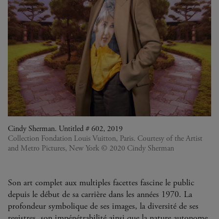
Cindy Sherman. Untitled # 602, 2019
Collection Fondation Louis Vuitton, Paris. Courtesy of the Artist
and Metro Pictures, New York © 2020 Cindy Sherman
Son art complet aux multiples facettes fascine le public
depuis le début de sa carrière dans les années 1970. La
profondeur symbolique de ses images, la diversité de ses
registres, son impénétrabilité ainsi que la nature autonome