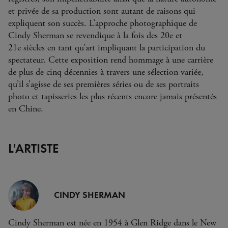
et privée de sa production sont autant de raisons qui
expliquent son succès. L’approche photographique de
Cindy Sherman se revendique à la fois des 20e et
21e siècles en tant qu’art impliquant la participation du
spectateur. Cette exposition rend hommage à une carrière
de plus de cinq décennies à travers une sélection variée,
qu’il s’agisse de ses premières séries ou de ses portraits
photo et tapisseries les plus récents encore jamais présentés
en Chine.
L'ARTISTE
CINDY SHERMAN
Cindy Sherman est née en 1954 à Glen Ridge dans le New