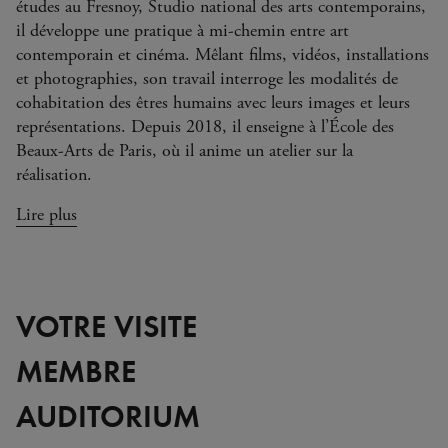
études au Fresnoy, Studio national des arts contemporains,
il développe une pratique à mi-chemin entre art
contemporain et cinéma. Mêlant films, vidéos, installations
et photographies, son travail interroge les modalités de
cohabitation des êtres humains avec leurs images et leurs
représentations. Depuis 2018, il enseigne à l’École des
Beaux-Arts de Paris, où il anime un atelier sur la
réalisation.
Lire plus
VOTRE VISITE
MEMBRE
AUDITORIUM