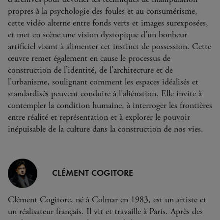
propres à la psychologie des foules et au consumérisme,
cette vidéo alterne entre fonds verts et images surexposées,
et met en scène une vision dystopique d’un bonheur
artificiel visant à alimenter cet instinct de possession. Cette
œuvre remet également en cause le processus de
construction de l’identité, de l’architecture et de
l’urbanisme, soulignant comment les espaces idéalisés et
standardisés peuvent conduire à l’aliénation. Elle invite à
contempler la condition humaine, à interroger les frontières
entre réalité et représentation et à explorer le pouvoir
inépuisable de la culture dans la construction de nos vies.
CLÉMENT COGITORE
Clément Cogitore, né à Colmar en 1983, est un artiste et
un réalisateur français. Il vit et travaille à Paris. Après des