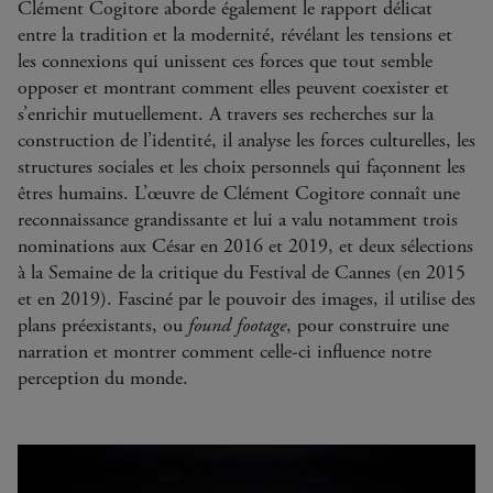
Clément Cogitore aborde également le rapport délicat
entre la tradition et la modernité, révélant les tensions et
les connexions qui unissent ces forces que tout semble
opposer et montrant comment elles peuvent coexister et
s’enrichir mutuellement. A travers ses recherches sur la
construction de l’identité, il analyse les forces culturelles, les
structures sociales et les choix personnels qui façonnent les
êtres humains. L’œuvre de Clément Cogitore connaît une
reconnaissance grandissante et lui a valu notamment trois
nominations aux César en 2016 et 2019, et deux sélections
à la Semaine de la critique du Festival de Cannes (en 2015
et en 2019). Fasciné par le pouvoir des images, il utilise des
plans préexistants, ou
found footage
, pour construire une
narration et montrer comment celle-ci influence notre
perception du monde.