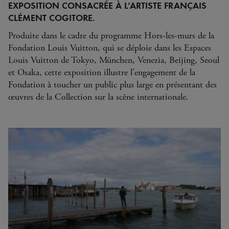
EXPOSITION CONSACRÉE À L’ARTISTE FRANÇAIS
CLÉMENT COGITORE.
Produite dans le cadre du programme Hors-les-murs de la
Fondation Louis Vuitton, qui se déploie dans les Espaces
Louis Vuitton de Tokyo, München, Venezia, Beijing, Seoul
et Osaka, cette exposition illustre l’engagement de la
Fondation à toucher un public plus large en présentant des
œuvres de la Collection sur la scène internationale.