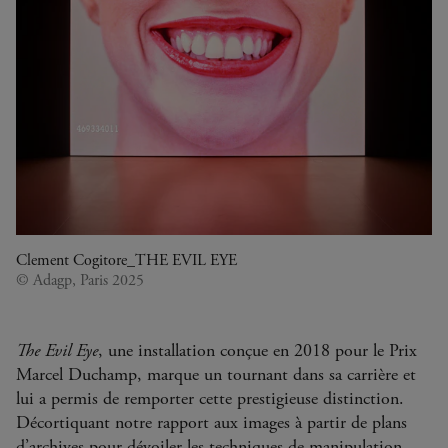
Clement Cogitore_THE EVIL EYE
© Adagp, Paris 2025
The Evil Eye
, une installation conçue en 2018 pour le Prix
Marcel Duchamp, marque un tournant dans sa carrière et
lui a permis de remporter cette prestigieuse distinction.
Décortiquant notre rapport aux images à partir de plans
d’archives pour dévoiler les techniques de manipulation