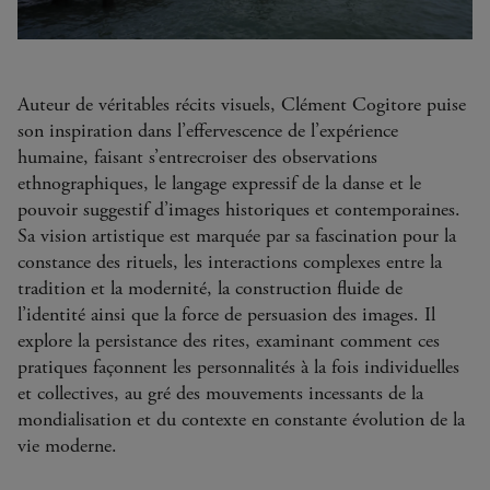
Auteur de véritables récits visuels, Clément Cogitore puise
son inspiration dans l’effervescence de l’expérience
humaine, faisant s’entrecroiser des observations
ethnographiques, le langage expressif de la danse et le
pouvoir suggestif d’images historiques et contemporaines.
Sa vision artistique est marquée par sa fascination pour la
constance des rituels, les interactions complexes entre la
tradition et la modernité, la construction fluide de
l’identité ainsi que la force de persuasion des images. Il
explore la persistance des rites, examinant comment ces
pratiques façonnent les personnalités à la fois individuelles
et collectives, au gré des mouvements incessants de la
mondialisation et du contexte en constante évolution de la
vie moderne.