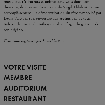
musiciens, réalisateurs et animateurs. Unis dans leur
diversité, ils illustrent la mission de Virgil Abloh et de son
accomplissement : la démocratisation du rêve symbolisé par
Louis Vuitton, son ouverture aux aspirations de tous,
indépendamment du milieu social, de l’âge, du genre et de
son origine.
Exposition organisée par Louis Vuitton
VOTRE VISITE
MEMBRE
AUDITORIUM
RESTAURANT