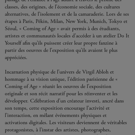
classes, des origines, de l’économie sociale, des cultures
alternatives, de l’isolement et de la camaraderie. Lors de ses
étapes à Paris, Pékin, Milan, New York, Munich, Tokyo et
Séoul, « Coming of Age » avait permis à des étudiants,
artistes et communautés locales d’accéder à un atelier Do It
Yourself afin qu’ils puissent créer leur propre fanzine à
partir des oeuvres de l’exposition qu’ils avaient le plus
appréciées.
Incarnation physique de l’univers de Virgil Abloh et
hommage à sa vision unique, l’édition parisienne de «
Coming of Age » réunit les oeuvres de l’exposition
originale et son récit narratif pour les réinventer et les
développer. Célébration d’un créateur investi, ancré dans
son temps, cette exposition encourage l’activité et
l’interaction, en mêlant événements physiques et
activations digitales. Les visiteurs deviennent de véritables
protagonistes, à l’instar des artistes, photographes,