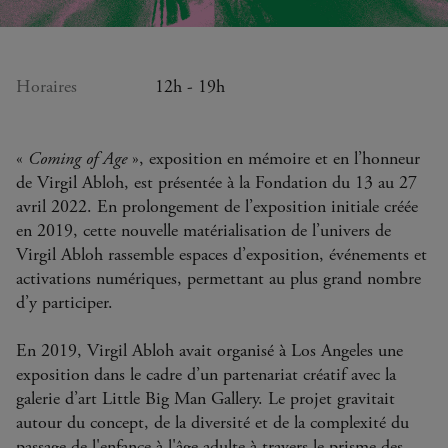
Horaires
12h - 19h
«
Coming of Age
», exposition en mémoire et en l’honneur
de Virgil Abloh, est présentée à la Fondation du 13 au 27
avril 2022. En prolongement de l’exposition initiale créée
en 2019, cette nouvelle matérialisation de l’univers de
Virgil Abloh rassemble espaces d’exposition, événements et
activations numériques, permettant au plus grand nombre
d’y participer.
En 2019, Virgil Abloh avait organisé à Los Angeles une
exposition dans le cadre d’un partenariat créatif avec la
galerie d’art Little Big Man Gallery. Le projet gravitait
autour du concept, de la diversité et de la complexité du
passage de l'enfance à l'âge adulte à travers le prisme des