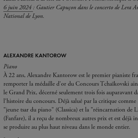
6 juin 2024
: Gautier Capuçon dans le concerto de Lera A
National de Lyon.
ALEXANDRE KANTOROW
Piano
À 22 ans, Alexandre Kantorow est le premier pianiste fra
remporter la médaille d'or du Concours Tchaïkovski ain
le Grand Prix, décerné seulement trois fois auparavant d
l'histoire du concours. Déjà salué par la critique comme 
"jeune tsar du piano" (Classica) et la "réincarnation de L
(Fanfare), il a reçu de nombreux autres prix et est déjà in
se produire au plus haut niveau dans le monde entier.