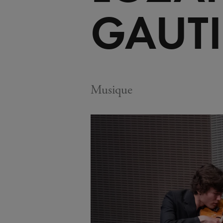
GAUT
Musique