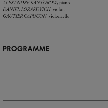
ALEXANDRE KANTOROW
, piano
DANIEL LOZAKOVICH
, violon
GAUTIER CAPUCON
, violoncelle
PROGRAMME