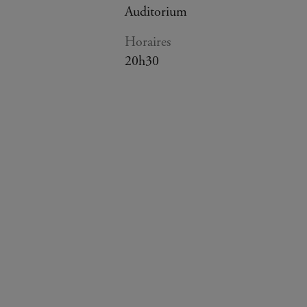
Auditorium
Horaires
20h30