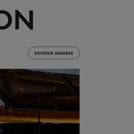
ÇON
DEVENIR MEMBRE