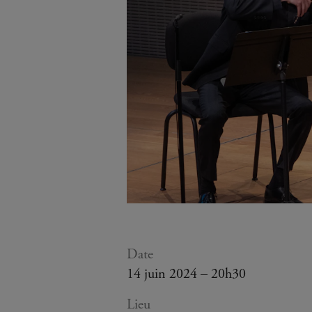
Date
14 juin 2024 – 20h30
Lieu