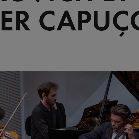
IER CAPU