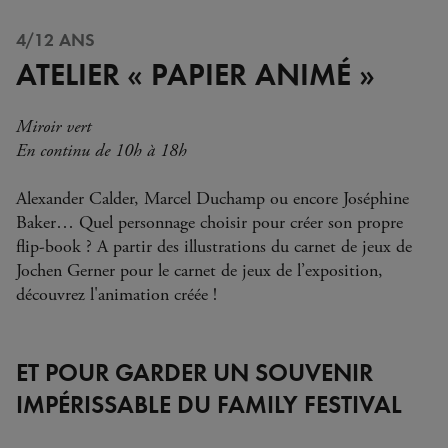
4/12 ANS
ATELIER « PAPIER ANIMÉ »
Miroir vert
En continu de 10h à 18h
Alexander Calder, Marcel Duchamp ou encore Joséphine
Baker… Quel personnage choisir pour créer son propre
flip-book ? A partir des illustrations du carnet de jeux de
Jochen Gerner pour le carnet de jeux de l’exposition,
découvrez l'animation créée !
ET POUR GARDER UN SOUVENIR
IMPÉRISSABLE DU FAMILY FESTIVAL