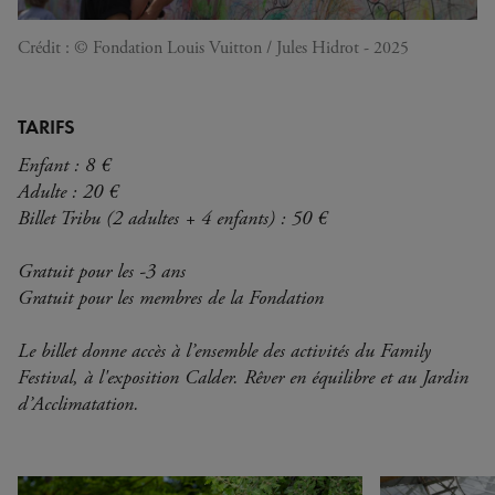
Crédit : © Fondation Louis Vuitton / Jules Hidrot - 2025
TARIFS
Enfant : 8 €
Adulte : 20 €
Billet Tribu (2 adultes + 4 enfants) : 50 €
Gratuit pour les -3 ans
Gratuit pour les membres de la Fondation
Le billet donne accès à l’ensemble des activités du Family
Festival, à l'exposition Calder. Rêver en équilibre et au Jardin
d’Acclimatation.
Carrousel.