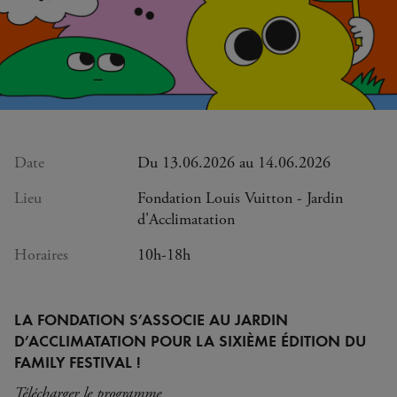
Date
Du 13.06.2026 au 14.06.2026
Lieu
Fondation Louis Vuitton - Jardin
d'Acclimatation
Horaires
10h-18h
LA FONDATION S’ASSOCIE AU JARDIN
D’ACCLIMATATION POUR LA SIXIÈME ÉDITION DU
FAMILY FESTIVAL !
Télécharger le programme