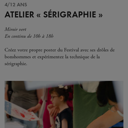
4/12 ANS
ATELIER « SÉRIGRAPHIE »
Miroir vert
En continu de 10h à 18h
Créez votre propre poster du Festival avec ses drôles de
bonshommes et expérimentez la technique de la
sérigraphie.