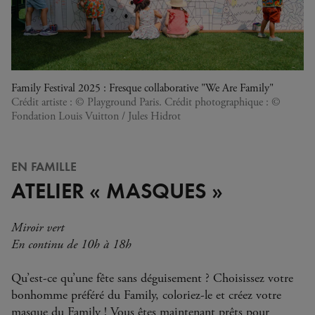
Family Festival 2025 : Fresque collaborative "We Are Family"
Crédit artiste : © Playground Paris. Crédit photographique : ©
Fondation Louis Vuitton / Jules Hidrot
EN FAMILLE
ATELIER « MASQUES »
Miroir vert
En continu de 10h à 18h
Qu’est-ce qu’une fête sans déguisement ? Choisissez votre
bonhomme préféré du Family, coloriez-le et créez votre
masque du Family ! Vous êtes maintenant prêts pour