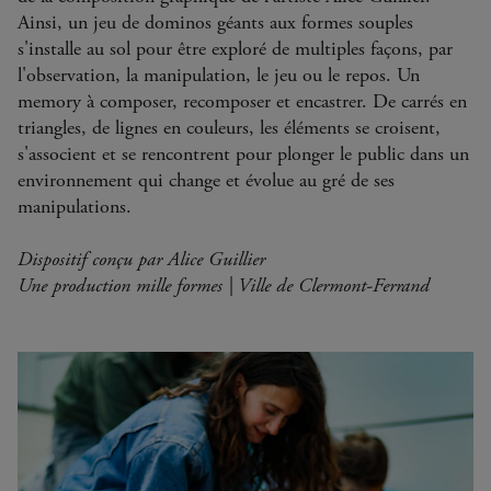
Ainsi, un jeu de dominos géants aux formes souples
s'installe au sol pour être exploré de multiples façons, par
l'observation, la manipulation, le jeu ou le repos. Un
memory à composer, recomposer et encastrer. De carrés en
triangles, de lignes en couleurs, les éléments se croisent,
s'associent et se rencontrent pour plonger le public dans un
environnement qui change et évolue au gré de ses
manipulations.
Dispositif conçu par Alice Guillier
Une production mille formes | Ville de Clermont-Ferrand