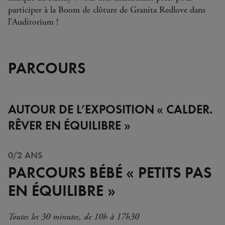
participer à la Boom de clôture de Granita Redlove dans
l’Auditorium !
PARCOURS
AUTOUR DE L’EXPOSITION « CALDER.
RÊVER EN ÉQUILIBRE »
0/2 ANS
PARCOURS BÉBÉ « PETITS PAS
EN ÉQUILIBRE »
Toutes les 30 minutes, de 10h à 17h30