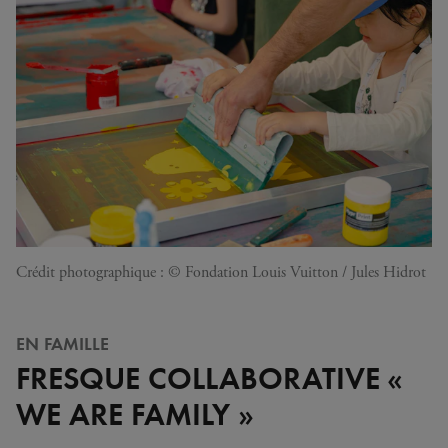
Crédit photographique : © Fondation Louis Vuitton / Jules Hidrot
EN FAMILLE
FRESQUE COLLABORATIVE «
WE ARE FAMILY »