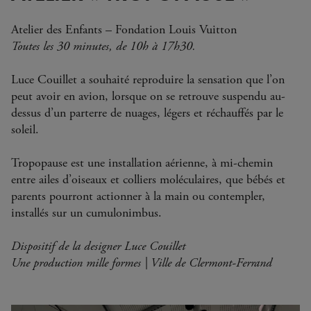
Atelier des Enfants – Fondation Louis Vuitton
Toutes les 30 minutes, de 10h à 17h30.
Luce Couillet a souhaité reproduire la sensation que l’on
peut avoir en avion, lorsque on se retrouve suspendu au-
dessus d’un parterre de nuages, légers et réchauffés par le
soleil.
Tropopause est une installation aérienne, à mi-chemin
entre ailes d’oiseaux et colliers moléculaires, que bébés et
parents pourront actionner à la main ou contempler,
installés sur un cumulonimbus.
Dispositif de la designer Luce Couillet
Une production mille formes | Ville de Clermont-Ferrand