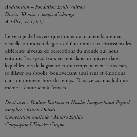
Auditorium – Fondation Louis Vuitton
Durée: 30 min + temps d'échange
À 14h15 et 15h45
Le vertige de l’envers questionne de manière hautement
visuelle, au moyen de gestes d’illusionniste et circassiens les
différents niveaux de perceptions du monde qui nous
entoure. Les spectateurs entrent dans un univers dans
lequel les lois de la gravité et du temps peuvent s’inverser,
se dilater ou s’abolir, bouleversant ainsi sens et émotions
dans un moment hors du temps. Dans ce cosmos ludique
même la chute sera à l’envers.
De et avec : Pauline Barboux et Nicolas Longuechaud Regard
complice : Kitsou Dubois
Composition musicale : Mauro Basilio
Compagnie L’Envolée Cirque