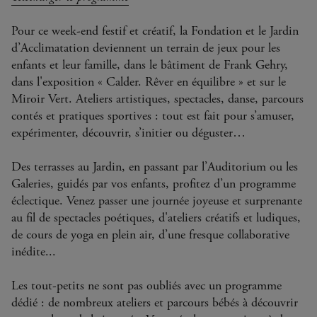
Pour ce week-end festif et créatif, la Fondation et le Jardin
d’Acclimatation deviennent un terrain de jeux pour les
enfants et leur famille, dans le bâtiment de Frank Gehry,
dans l'exposition « Calder. Rêver en équilibre » et sur le
Miroir Vert. Ateliers artistiques, spectacles, danse, parcours
contés et pratiques sportives : tout est fait pour s’amuser,
expérimenter, découvrir, s’initier ou déguster…
Des terrasses au Jardin, en passant par l’Auditorium ou les
Galeries, guidés par vos enfants, profitez d’un programme
éclectique. Venez passer une journée joyeuse et surprenante
au fil de spectacles poétiques, d'ateliers créatifs et ludiques,
de cours de yoga en plein air, d’une fresque collaborative
inédite...
Les tout-petits ne sont pas oubliés avec un programme
dédié : de nombreux ateliers et parcours bébés à découvrir