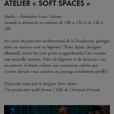
ATELIER « SOFT SPACES »
Studio – Fondation Louis Vuitton
Samedi et dimanche en continu de 10h à 13h et de 14h à
18h
Au cœur du parcours architectural de la Fondation, plongez
dans un univers tout en légèreté ! Yomi Ajani, designer
allemand, invite les tout petits à appréhender l'air comme
une nouvelle matière. Faite de légèreté et de douceur c'est
un univers d'objets colorés aux sensations variées qui
s'ouvre devant vous comme un paysage totalement gonflé !
Dispositif conçu par le designer Yomi Ajani
Une production mille formes | Ville de Clermont-Ferrand