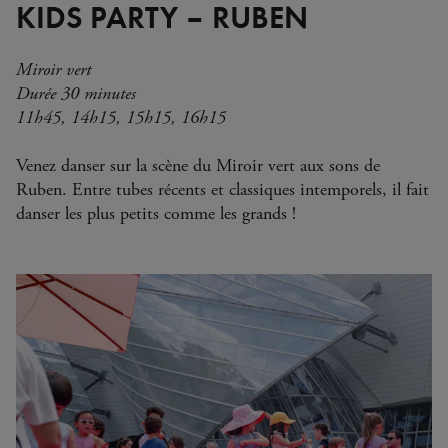
KIDS PARTY – RUBEN
Miroir vert
Durée 30 minutes
11h45, 14h15, 15h15, 16h15
Venez danser sur la scène du Miroir vert aux sons de
Ruben. Entre tubes récents et classiques intemporels, il fait
danser les plus petits comme les grands !