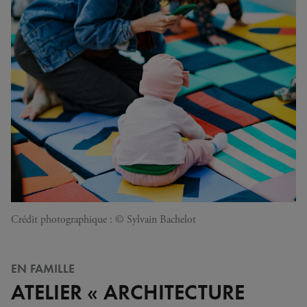
Crédit photographique : © Sylvain Bachelot
EN FAMILLE
ATELIER « ARCHITECTURE