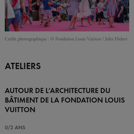
Crédit photographique : © Fondation Louis Vuitton / Jules Hidrot
ATELIERS
AUTOUR DE L’ARCHITECTURE DU
BÂTIMENT DE LA FONDATION LOUIS
VUITTON
0/2 ANS