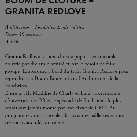
GRANITA REDLOVE
Auditorium – Fondation Louis Vuitton
Durée 30 minutes
À 17h
Granita Redlove est une chorale pop et sentimentale
nourrie par dix ans d’amitié et par le besoin de faire
groupe. Embarquez à bord du train Granita Redlove pour
rejoindre sa « Boom Boum » dans l’Auditorium de la
Fondation !
Entre le Hit Machine de Charly et Lulu, la cérémonie
d’ouverture des JO et le spectacle de fin d’année le plus
ambitieux jamais monté par une classe de CM2. Au
programme : de la chorale, du love, des paillettes et une
très mauvaise idée du calme.