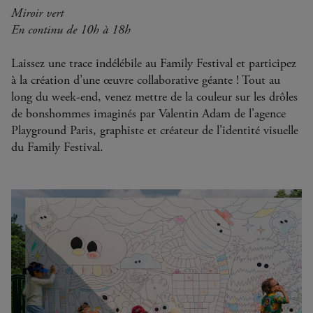
Miroir vert
En continu de 10h à 18h
Laissez une trace indélébile au Family Festival et participez
à la création d’une œuvre collaborative géante ! Tout au
long du week-end, venez mettre de la couleur sur les drôles
de bonshommes imaginés par Valentin Adam de l’agence
Playground Paris, graphiste et créateur de l’identité visuelle
du Family Festival.