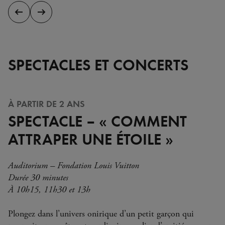
Diapositive
Diapositive
précédente
suivante
SPECTACLES ET CONCERTS
À PARTIR DE 2 ANS
SPECTACLE – « COMMENT
ATTRAPER UNE ÉTOILE »
Auditorium – Fondation Louis Vuitton
Durée 30 minutes
À 10h15, 11h30 et 13h
Plongez dans l’univers onirique d’un petit garçon qui