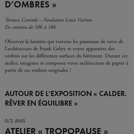
D’OMBRES »
Terrasse Centrale – Fondation Louis Vuitton
En continu de 10h à 18h
Observez la lumière qui traverse les panneaux de verre de
l’architecture de Frank Gehry et voyez apparaitre des
ombres sur les différentes surfaces du bâtiment. Durant cet
atelier, imaginez et composez votre architecture de papier à
partir de ces ombres originales !
AUTOUR DE L’EXPOSITION « CALDER.
RÊVER EN ÉQUILIBRE »
0/2 ANS
ATELIER « TROPOPAUSE »