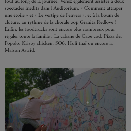
tout au long de la journée. Venez également assister à deux
spectacles inédits dans l'Auditorium, « Comment attraper
une étoile » et « Le vertige de l'envers », et à la boum de
clôture, au rythme de la chorale pop Granita Redlove !
Enfin, les foodtrucks sont encore plus nombreux pour
régaler toute la famille : La cabane de Cape cod, Pizza del
Popolo, Krispy chicken, SO6, Holi thaï ou encore la
Maison Astrid.