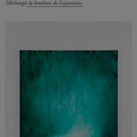
Télécharger
la brochure de l'exposition.