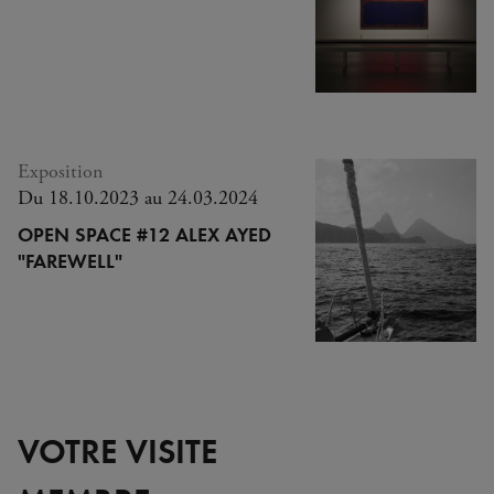
Exposition
Du 18.10.2023 au 24.03.2024
OPEN SPACE #12 ALEX AYED
"FAREWELL"
VOTRE VISITE