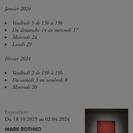
Janvier 2024
Vendredi 5 de 13h à 19h
Du dimanche 14 au mercredi 17
Mercredi 24
Lundi 29
Février 2024
Vendredi 2 de 13h à 19h
Du samedi 3 au vendredi 8
Mercredi 20
Exposition
Du 18.10.2023 au 02.04.2024
MARK ROTHKO