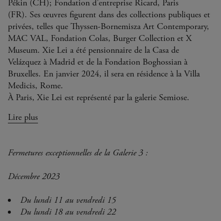
Pékin (CH); Fondation d’entreprise Ricard, Paris
(FR). Ses œuvres figurent dans des collections publiques et
privées, telles que Thyssen-Bornemisza Art Contemporary,
MAC VAL, Fondation Colas, Burger Collection et X
Museum. Xie Lei a été pensionnaire de la Casa de
Velázquez à Madrid et de la Fondation Boghossian à
Bruxelles. En janvier 2024, il sera en résidence à la Villa
Medicis, Rome.
À Paris, Xie Lei est représenté par la galerie Semiose.
Lire plus
Fermetures exceptionnelles de la Galerie 3 :
Décembre 2023
Du lundi 11 au vendredi 15
Du lundi 18 au vendredi 22