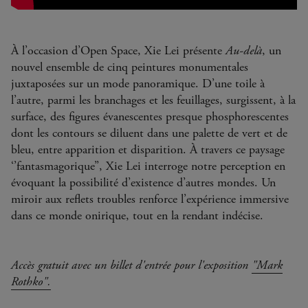
À l’occasion d’Open Space, Xie Lei présente
Au-delà
, un
nouvel ensemble de cinq peintures monumentales
juxtaposées sur un mode panoramique. D’une toile à
l’autre, parmi les branchages et les feuillages, surgissent, à la
surface, des figures évanescentes presque phosphorescentes
dont les contours se diluent dans une palette de vert et de
bleu, entre apparition et disparition. À travers ce paysage
‘’fantasmagorique’’, Xie Lei interroge notre perception en
évoquant la possibilité d’existence d’autres mondes. Un
miroir aux reflets troubles renforce l’expérience immersive
dans ce monde onirique, tout en la rendant indécise.
Accès gratuit avec un billet d'entrée pour l'exposition
"Mark
Rothko".