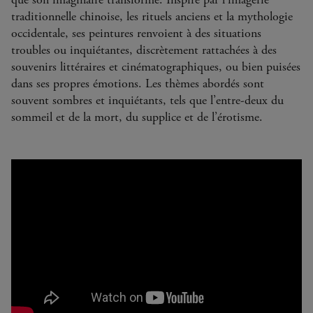
traditionnelle chinoise, les rituels anciens et la mythologie
occidentale, ses peintures renvoient à des situations
troubles ou inquiétantes, discrètement rattachées à des
souvenirs littéraires et cinématographiques, ou bien puisées
dans ses propres émotions. Les thèmes abordés sont
souvent sombres et inquiétants, tels que l’entre-deux du
sommeil et de la mort, du supplice et de l’érotisme.