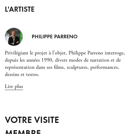
L'ARTISTE
PHILIPPE PARRENO
Privilégiant le projet à l’objet, Philippe Parreno interroge,
depuis les années 1990, divers modes de narration et de
représentation dans ses films, sculptures, performances,
dessins et textes.
Lire plus
VOTRE VISITE
MEMBRE