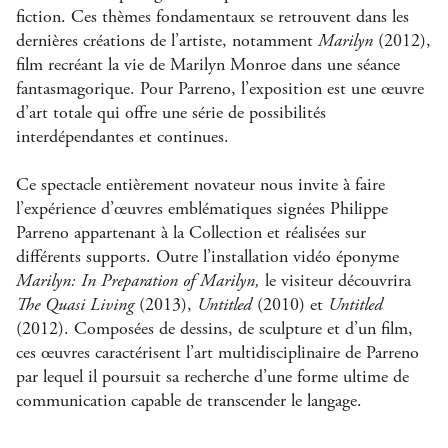
fiction. Ces thèmes fondamentaux se retrouvent dans les
dernières créations de l’artiste, notamment
Marilyn
(2012),
film recréant la vie de Marilyn Monroe dans une séance
fantasmagorique. Pour Parreno, l’exposition est une œuvre
d’art totale qui offre une série de possibilités
interdépendantes et continues.
Ce spectacle entièrement novateur nous invite à faire
l’expérience d’œuvres emblématiques signées Philippe
Parreno appartenant à la Collection et réalisées sur
différents supports. Outre l’installation vidéo éponyme
Marilyn: In Preparation of Marilyn,
le visiteur découvrira
The Quasi Living
(2013),
Untitled
(2010) et
Untitled
(2012). Composées de dessins, de sculpture et d’un film,
ces œuvres caractérisent l’art multidisciplinaire de Parreno
par lequel il poursuit sa recherche d’une forme ultime de
communication capable de transcender le langage.