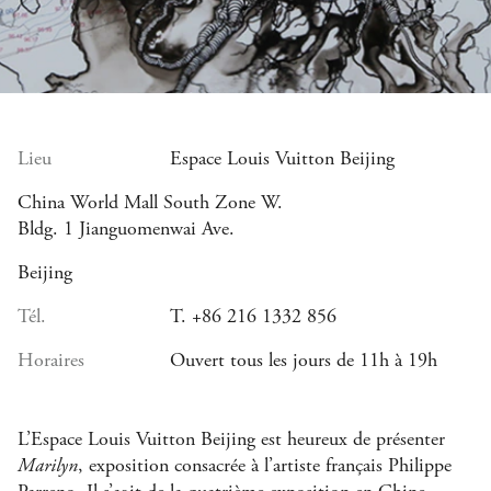
Lieu
Espace Louis Vuitton Beijing
China World Mall South Zone W.
Bldg. 1 Jianguomenwai Ave.
Beijing
Tél.
T. +86 216 1332 856
Horaires
Ouvert tous les jours de 11h à 19h
L’Espace Louis Vuitton Beijing est heureux de présenter
Marilyn
, exposition consacrée à l’artiste français Philippe