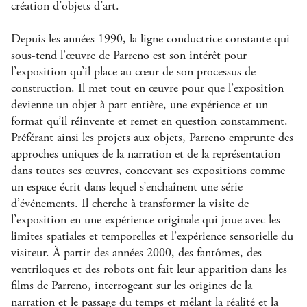
création d’objets d’art.
Depuis les années 1990, la ligne conductrice constante qui
sous-tend l’œuvre de Parreno est son intérêt pour
l’exposition qu’il place au cœur de son processus de
construction. Il met tout en œuvre pour que l’exposition
devienne un objet à part entière, une expérience et un
format qu’il réinvente et remet en question constamment.
Préférant ainsi les projets aux objets, Parreno emprunte des
approches uniques de la narration et de la représentation
dans toutes ses œuvres, concevant ses expositions comme
un espace écrit dans lequel s’enchaînent une série
d’événements. Il cherche à transformer la visite de
l’exposition en une expérience originale qui joue avec les
limites spatiales et temporelles et l’expérience sensorielle du
visiteur. À partir des années 2000, des fantômes, des
ventriloques et des robots ont fait leur apparition dans les
films de Parreno, interrogeant sur les origines de la
narration et le passage du temps et mêlant la réalité et la