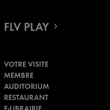
précédente
suivante
FLV PLAY
VOTRE VISITE
MEMBRE
AUDITORIUM
RESTAURANT
E-LIBRAIRIE