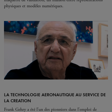
physiques et modèles numériques.
LA TECHNOLOGIE AERONAUTIQUE AU SERVICE DE
LA CREATION
Frank Gehry a été l’un des pionniers dans l’emploi de