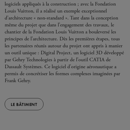
logiciels appliqués à la construction ; avec la Fondation
Louis Vuitton, il a réalisé un exemple exceptionnel
d’architecture « non-standard ». Tant dans la conception
même du projet que dans l’engagement des travaux, le
chantier de la Fondation Louis Vuitton a bouleversé les
principes de l’architecture. Dès les premières étapes, tous
les partenaires réunis autour du projet ont appris à manier
un outil unique : Digital Project, un logiciel 3D développé
par Gehry Technologies à partir de l’outil CATIA de
Dassault Systèmes. Ce logiciel d'origine aéronautique a
permis de concrétiser les formes complexes imaginées par
Frank Gehry.
LE BÂTIMENT