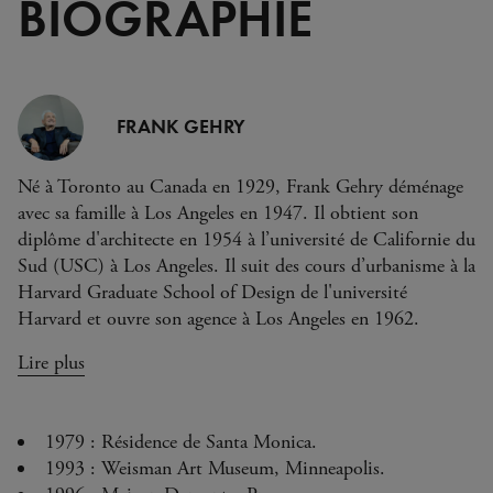
BIOGRAPHIE
FRANK GEHRY
Né à Toronto au Canada en 1929, Frank Gehry déménage
avec sa famille à Los Angeles en 1947. Il obtient son
diplôme d'architecte en 1954 à l’université de Californie du
Sud (USC) à Los Angeles. Il suit des cours d’urbanisme à la
Harvard Graduate School of Design de l'université
Harvard et ouvre son agence à Los Angeles en 1962.
Lire plus
1979 : Résidence de Santa Monica.
1993 : Weisman Art Museum, Minneapolis.