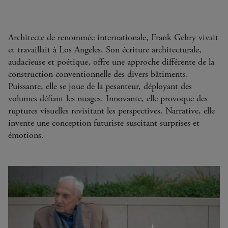
Architecte de renommée internationale, Frank Gehry vivait
et travaillait à Los Angeles. Son écriture architecturale,
audacieuse et poétique, offre une approche différente de la
construction conventionnelle des divers bâtiments.
Puissante, elle se joue de la pesanteur, déployant des
volumes défiant les nuages. Innovante, elle provoque des
ruptures visuelles revisitant les perspectives. Narrative, elle
invente une conception futuriste suscitant surprises et
émotions.