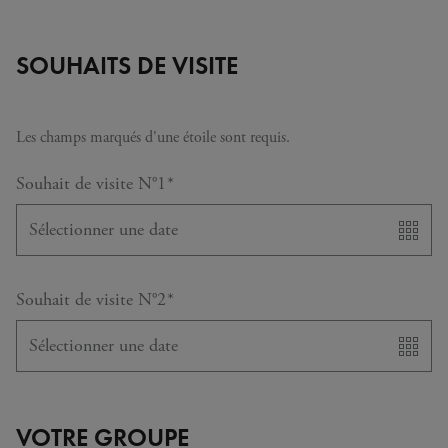
SOUHAITS DE VISITE
Les champs marqués d'une étoile sont requis.
requis
Souhait de visite N°1
*
Sélectionner une date
requis
Souhait de visite N°2
*
Sélectionner une date
VOTRE GROUPE