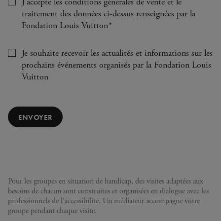
J’accepte les conditions générales de vente et le
traitement des données ci-dessus renseignées par la
requis
Fondation Louis Vuitton
*
Je souhaite recevoir les actualités et informations sur les
prochains événements organisés par la Fondation Louis
Vuitton
ENVOYER
Pour les groupes en situation de handicap, des visites adaptées aux
besoins de chacun sont construites et organisées en dialogue avec les
professionnels de l'accessibilité. Un médiateur accompagne votre
groupe pendant chaque visite.