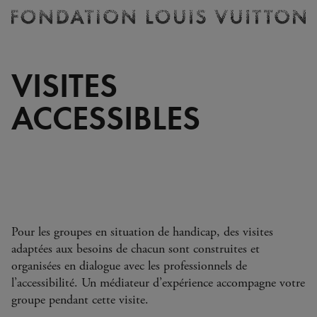
Billetterie
Fondation
Louis
Vuitton
VISITES
-
Accueil
ACCESSIBLES
Pour les groupes en situation de handicap, des visites
adaptées aux besoins de chacun sont construites et
organisées en dialogue avec les professionnels de
l’accessibilité. Un médiateur d’expérience accompagne votre
groupe pendant cette visite.