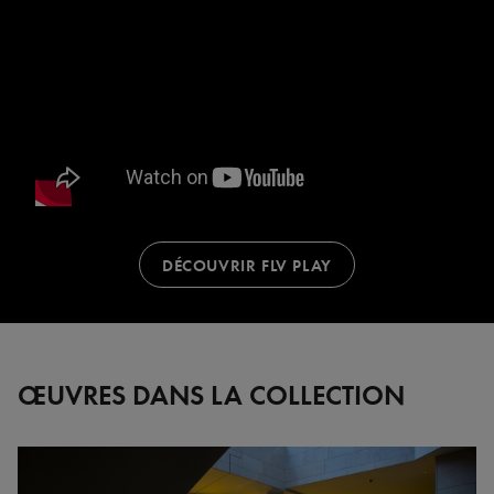
DÉCOUVRIR FLV PLAY
ŒUVRES DANS LA COLLECTION