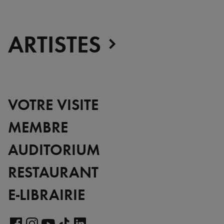
ARTISTES
VOTRE VISITE
MEMBRE
AUDITORIUM
RESTAURANT
E-LIBRAIRIE
Voir