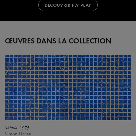
DÉCOUVRIR FLV PLAY
ŒUVRES DANS LA COLLECTION
Tabula
, 1975
Simon Hantaï