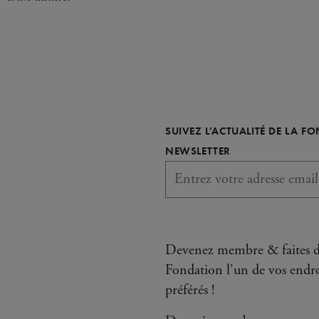
SUIVEZ L’ACTUALITÉ DE LA F
REQUIS
NEWSLETTER
Devenez membre & faites d
Fondation l'un de vos endro
préférés !