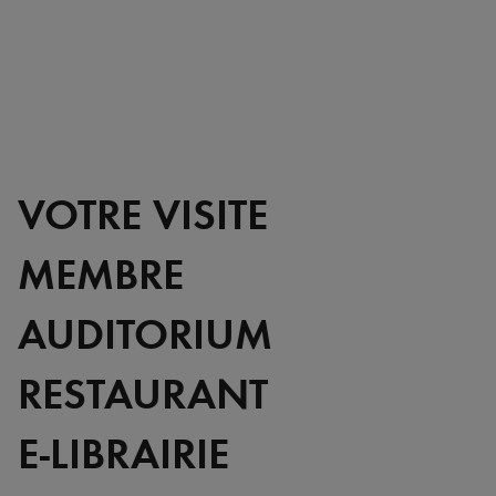
VOTRE VISITE
MEMBRE
AUDITORIUM
RESTAURANT
E-LIBRAIRIE