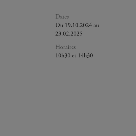
Dates
Du 19.10.2024 au
23.02.2025
Horaires
10h30 et 14h30