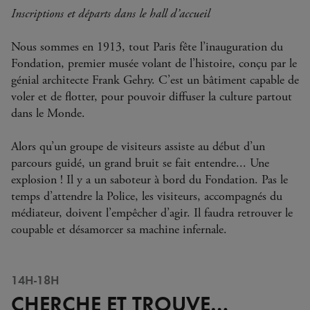
Inscriptions et départs dans le hall d’accueil
Nous sommes en 1913, tout Paris fête l’inauguration du
Fondation, premier musée volant de l’histoire, conçu par le
génial architecte Frank Gehry. C’est un bâtiment capable de
voler et de flotter, pour pouvoir diffuser la culture partout
dans le Monde.
Alors qu’un groupe de visiteurs assiste au début d’un
parcours guidé, un grand bruit se fait entendre... Une
explosion ! Il y a un saboteur à bord du Fondation. Pas le
temps d’attendre la Police, les visiteurs, accompagnés du
médiateur, doivent l’empêcher d’agir. Il faudra retrouver le
coupable et désamorcer sa machine infernale.
14H-18H
CHERCHE ET TROUVE…