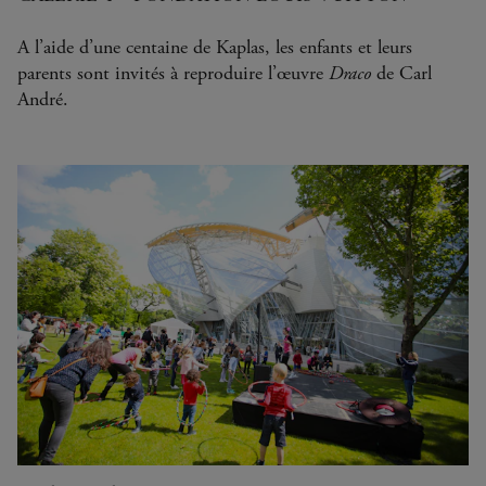
A l’aide d’une centaine de Kaplas, les enfants et leurs
parents sont invités à reproduire l’œuvre
Draco
de Carl
André.