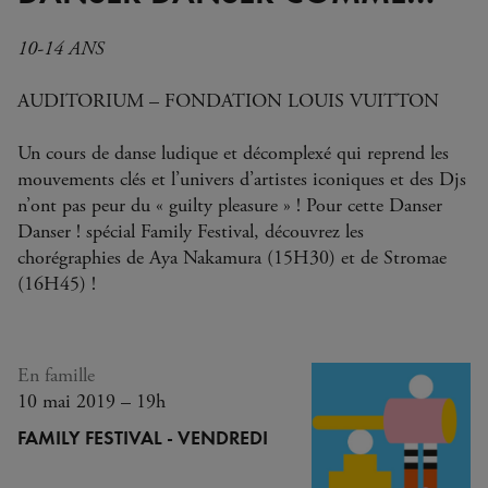
10-14 ANS
AUDITORIUM – FONDATION LOUIS VUITTON
Un cours de danse ludique et décomplexé qui reprend les
mouvements clés et l’univers d’artistes iconiques et des Djs
n’ont pas peur du « guilty pleasure » ! Pour cette Danser
Danser ! spécial Family Festival, découvrez les
chorégraphies de Aya Nakamura (15H30) et de Stromae
(16H45) !
En famille
10 mai 2019 – 19h
FAMILY FESTIVAL - VENDREDI