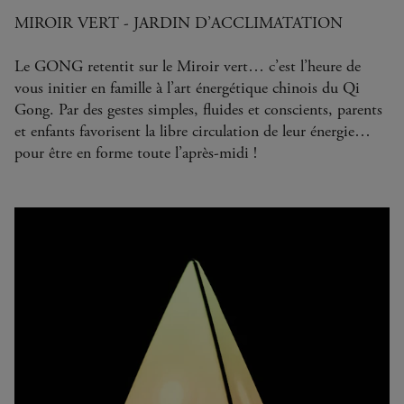
MIROIR VERT - JARDIN D’ACCLIMATATION
Le GONG retentit sur le Miroir vert… c’est l’heure de
vous initier en famille à l’art énergétique chinois du Qi
Gong. Par des gestes simples, fluides et conscients, parents
et enfants favorisent la libre circulation de leur énergie…
pour être en forme toute l’après-midi !