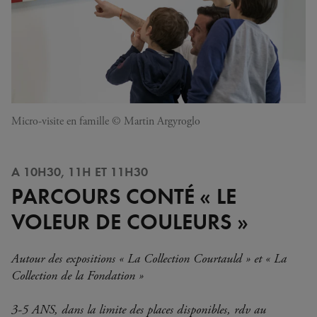
Micro-visite en famille © Martin Argyroglo
A 10H30, 11H ET 11H30
PARCOURS CONTÉ « LE
VOLEUR DE COULEURS »
Autour des expositions « La Collection Courtauld » et « La
Collection de la Fondation »
3-5 ANS, dans la limite des places disponibles, rdv au