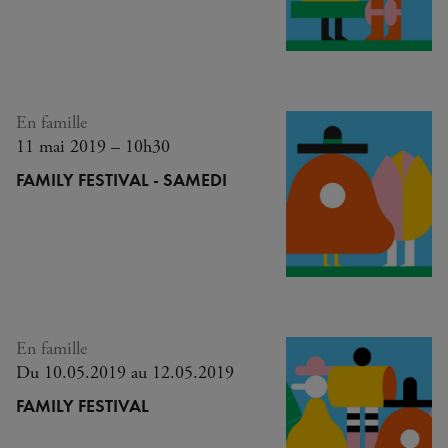
En famille
11 mai 2019 – 10h30
FAMILY FESTIVAL - SAMEDI
En famille
Du 10.05.2019 au 12.05.2019
FAMILY FESTIVAL