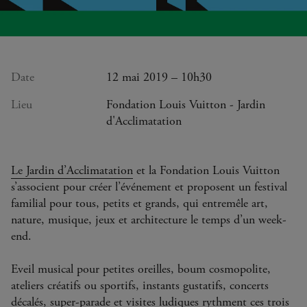
Date
12 mai 2019 – 10h30
Lieu
Fondation Louis Vuitton - Jardin
d'Acclimatation
Le Jardin d’Acclimatation
et la Fondation Louis Vuitton
s’associent pour créer l’événement et proposent un festival
familial pour tous, petits et grands, qui entremêle art,
nature, musique, jeux et architecture le temps d’un week-
end.
Eveil musical pour petites oreilles, boum cosmopolite,
ateliers créatifs ou sportifs, instants gustatifs, concerts
décalés, super-parade et visites ludiques rythment ces trois