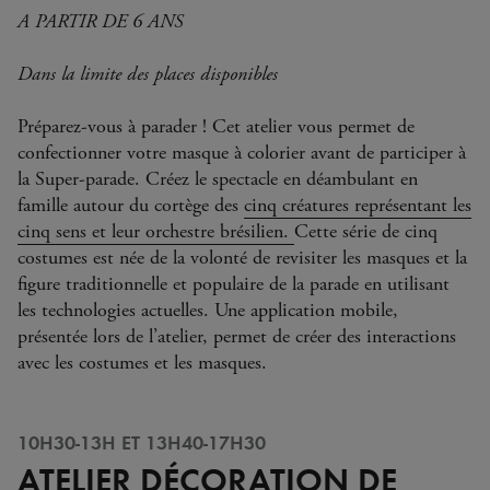
A PARTIR DE 6 ANS
Dans la limite des places disponibles
Préparez-vous à parader ! Cet atelier vous permet de
confectionner votre masque à colorier avant de participer à
la Super-parade. Créez le spectacle en déambulant en
famille autour du cortège des
cinq créatures représentant les
cinq sens et leur orchestre brésilien.
Cette série de cinq
costumes est née de la volonté de revisiter les masques et la
figure traditionnelle et populaire de la parade en utilisant
les technologies actuelles. Une application mobile,
présentée lors de l’atelier, permet de créer des interactions
avec les costumes et les masques.
10H30-13H ET 13H40-17H30
ATELIER DÉCORATION DE