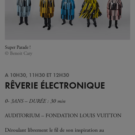
Super Parade !
© Benoit Cary
A 10H30, 11H30 ET 12H30
RÊVERIE ÉLECTRONIQUE
0- 3ANS – DURÉE : 30 min
AUDITORIUM – FONDATION LOUIS VUITTON
Déroulant librement le fil de son inspiration au