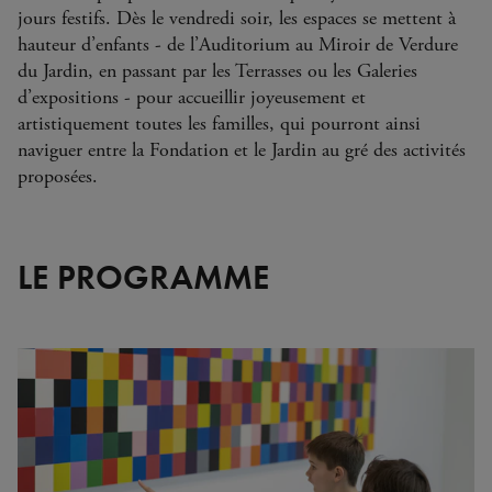
jours festifs. Dès le vendredi soir, les espaces se mettent à
hauteur d’enfants - de l’Auditorium au Miroir de Verdure
du Jardin, en passant par les Terrasses ou les Galeries
d’expositions - pour accueillir joyeusement et
artistiquement toutes les familles, qui pourront ainsi
naviguer entre la Fondation et le Jardin au gré des activités
proposées.
LE PROGRAMME