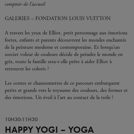
comptoir de l’accueil
GALERIES – FONDATION LOUIS VUITTON
A travers les yeux de Elliot, petit personnage aux émotions
fortes, enfants et parents découvrent les mondes enchantés
de la peinture moderne et contemporaine. Et lorsqu’un
sorcier voleur de couleurs décide de peindre le monde en
gris, toute la famille sera-t-elle prête à aider Elliot à
retrouver les coloris ?
Les contes et chansonnettes de ce parcours embarquent
petits et grands vers le royaume des couleurs, des formes et
des émotions. Un éveil à l’art au contact de la toile !
10H30-11H30
HAPPY YOGI – YOGA