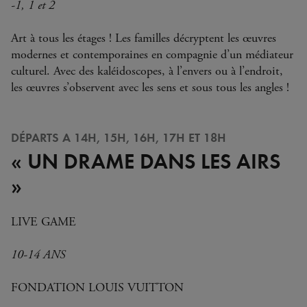
-1, 1 et 2
Art à tous les étages ! Les familles décryptent les œuvres
modernes et contemporaines en compagnie d’un médiateur
culturel. Avec des kaléidoscopes, à l’envers ou à l’endroit,
les œuvres s’observent avec les sens et sous tous les angles !
DÉPARTS A 14H, 15H, 16H, 17H ET 18H
« UN DRAME DANS LES AIRS
»
LIVE GAME
10-14 ANS
FONDATION LOUIS VUITTON