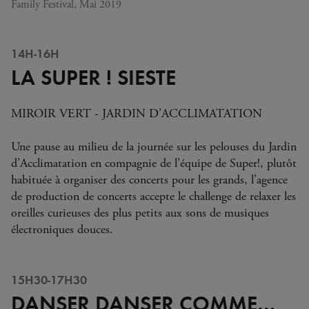
Family Festival, Mai 2019
14H-16H
LA SUPER ! SIESTE
MIROIR VERT - JARDIN D’ACCLIMATATION
Une pause au milieu de la journée sur les pelouses du Jardin
d’Acclimatation en compagnie de l’équipe de Super!, plutôt
habituée à organiser des concerts pour les grands, l’agence
de production de concerts accepte le challenge de relaxer les
oreilles curieuses des plus petits aux sons de musiques
électroniques douces.
15H30-17H30
DANSER DANSER COMME…