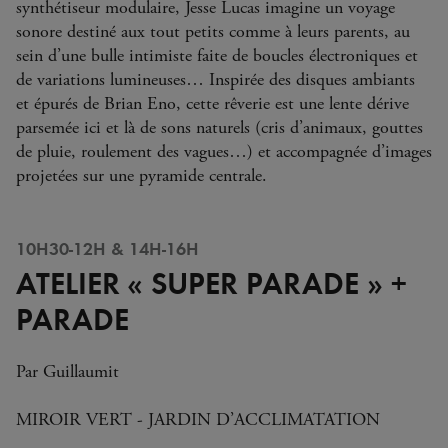
synthétiseur modulaire, Jesse Lucas imagine un voyage
sonore destiné aux tout petits comme à leurs parents, au
sein d’une bulle intimiste faite de boucles électroniques et
de variations lumineuses… Inspirée des disques ambiants
et épurés de Brian Eno, cette rêverie est une lente dérive
parsemée ici et là de sons naturels (cris d’animaux, gouttes
de pluie, roulement des vagues…) et accompagnée d’images
projetées sur une pyramide centrale.
10H30-12H & 14H-16H
ATELIER « SUPER PARADE » +
PARADE
Par Guillaumit
MIROIR VERT - JARDIN D’ACCLIMATATION