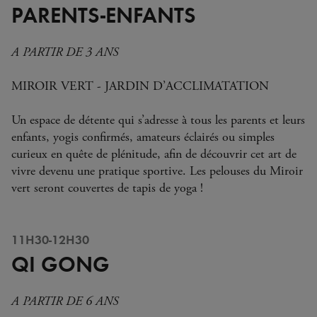
PARENTS-ENFANTS
A PARTIR DE 3 ANS
MIROIR VERT - JARDIN D’ACCLIMATATION
Un espace de détente qui s’adresse à tous les parents et leurs
enfants, yogis confirmés, amateurs éclairés ou simples
curieux en quête de plénitude, afin de découvrir cet art de
vivre devenu une pratique sportive. Les pelouses du Miroir
vert seront couvertes de tapis de yoga !
11H30-12H30
QI GONG
A PARTIR DE 6 ANS