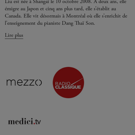
Liu est née à Shangaï le 10 octobre 2008. A deux ans, elle
émigre au Japon et cinq ans plus tard, elle s’établit au
Canada. Elle vit désormais à Montréal où elle s’enrichit de
l’enseignement du pianiste Dang Thaï Son.
Lire plus