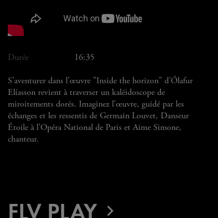
Durée
16:35
S’aventurer dans l'œuvre "Inside the horizon" d'Ólafur
Elíasson revient à traverser un kaléidoscope de
miroitements dorés. Imaginez l'œuvre, guidé par les
échanges et les ressentis de Germain Louvet, Danseur
Étoile à l'Opéra National de Paris et Aime Simone,
chanteur.
FLV PLAY