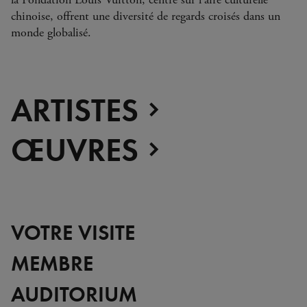
chinoise, offrent une diversité de regards croisés dans un
monde globalisé.
ARTISTES
ŒUVRES
VOTRE VISITE
MEMBRE
AUDITORIUM