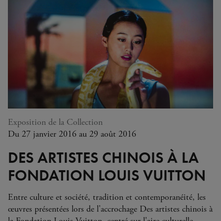
Exposition de la Collection
Du 27 janvier 2016 au 29 août 2016
DES ARTISTES CHINOIS À LA
FONDATION LOUIS VUITTON
Entre culture et société, tradition et contemporanéité, les
œuvres présentées lors de l'accrochage Des artistes chinois à
la Fondation Louis Vuitton, centré sur l'aire culturelle