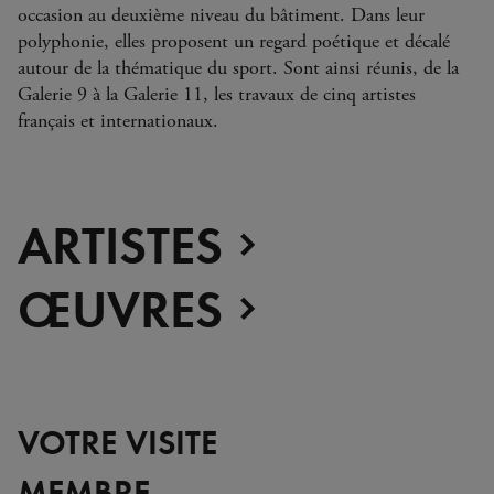
occasion au deuxième niveau du bâtiment. Dans leur
polyphonie, elles proposent un regard poétique et décalé
autour de la thématique du sport. Sont ainsi réunis, de la
Galerie 9 à la Galerie 11, les travaux de cinq artistes
français et internationaux.
ARTISTES
ŒUVRES
VOTRE VISITE
MEMBRE