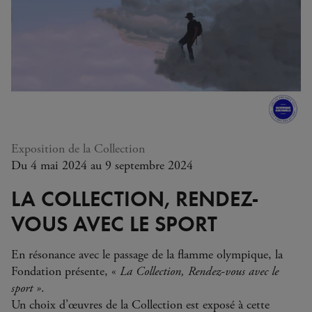
Exposition de la Collection
Du 4 mai 2024 au 9 septembre 2024
LA COLLECTION, RENDEZ-
VOUS AVEC LE SPORT
En résonance avec le passage de la flamme olympique, la
Fondation présente, «
La Collection, Rendez-vous avec le
sport »
.
Un choix d’œuvres de la Collection est exposé à cette