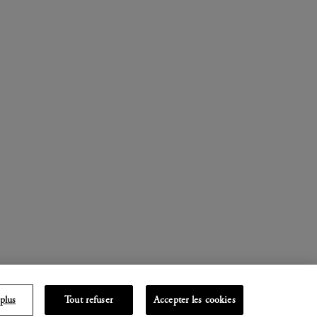
plus
Tout refuser
Accepter les cookies