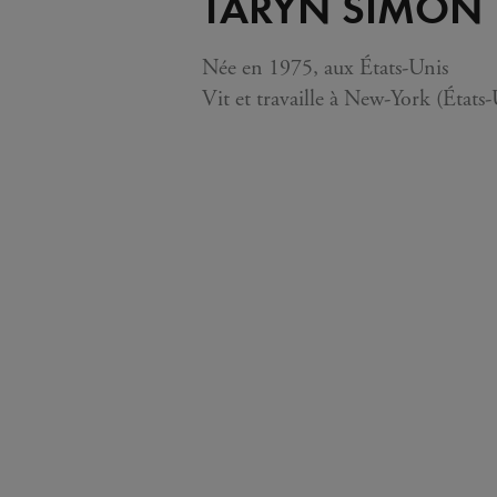
TARYN SIMON
Née en 1975, aux États-Unis
Vit et travaille à New-York (États-