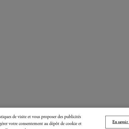
tiques de visite et vous proposer des publicités
En savoir 
, gérer votre consentement au dépôt de cookie et