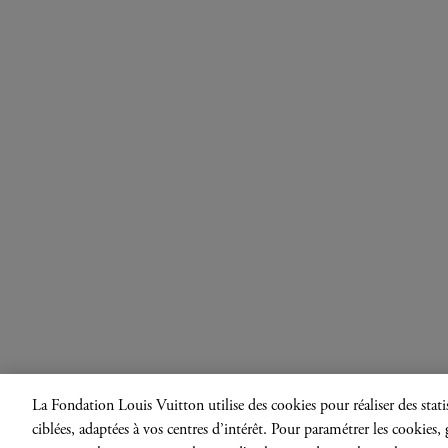
La Fondation Louis Vuitton utilise des cookies pour réaliser des statis
ciblées, adaptées à vos centres d’intérêt. Pour paramétrer les cookies