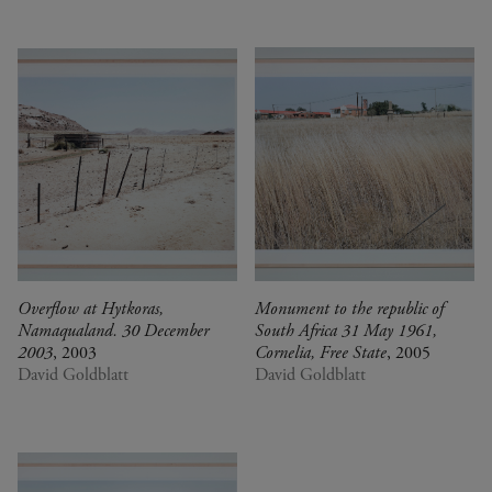
Overflow at Hytkoras,
Monument to the republic of
Namaqualand. 30 December
South Africa 31 May 1961,
2003
, 2003
Cornelia, Free State
, 2005
David Goldblatt
David Goldblatt