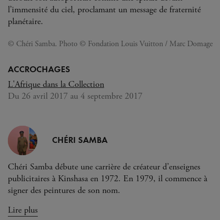
l’immensité du ciel, proclamant un message de fraternité
planétaire.
© Chéri Samba. Photo © Fondation Louis Vuitton / Marc Domage
ACCROCHAGES
L'Afrique dans la Collection
Du 26 avril 2017 au 4 septembre 2017
CHÉRI SAMBA
Chéri Samba débute une carrière de créateur d’enseignes
publicitaires à Kinshasa en 1972. En 1979, il commence à
signer des peintures de son nom.
Lire plus