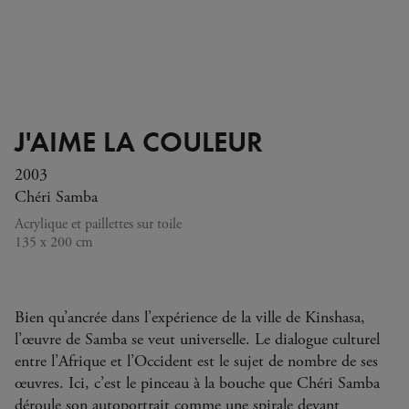
J'AIME LA COULEUR
2003
Chéri Samba
Acrylique et paillettes sur toile
135 x 200 cm
Bien qu’ancrée dans l’expérience de la ville de Kinshasa,
l’œuvre de Samba se veut universelle. Le dialogue culturel
entre l’Afrique et l’Occident est le sujet de nombre de ses
œuvres. Ici, c’est le pinceau à la bouche que Chéri Samba
déroule son autoportrait comme une spirale devant