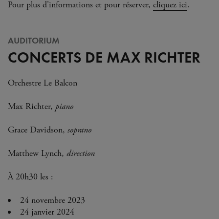
Pour plus d'informations et pour réserver,
cliquez ici
.
AUDITORIUM
CONCERTS DE MAX RICHTER
Orchestre Le Balcon
Max Richter,
piano
Grace Davidson,
soprano
Matthew Lynch,
direction
À 20h30 les :
24 novembre 2023
24 janvier 2024