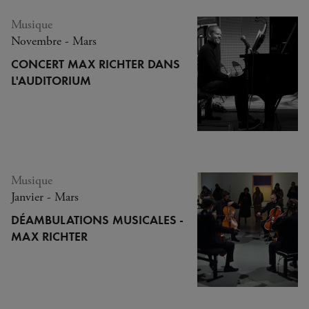
Musique
Novembre - Mars
CONCERT MAX RICHTER DANS
L'AUDITORIUM
Musique
Janvier - Mars
DÉAMBULATIONS MUSICALES -
MAX RICHTER