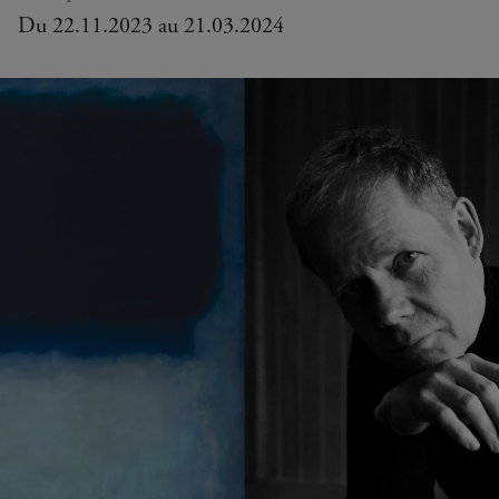
Du 22.11.2023 au 21.03.2024