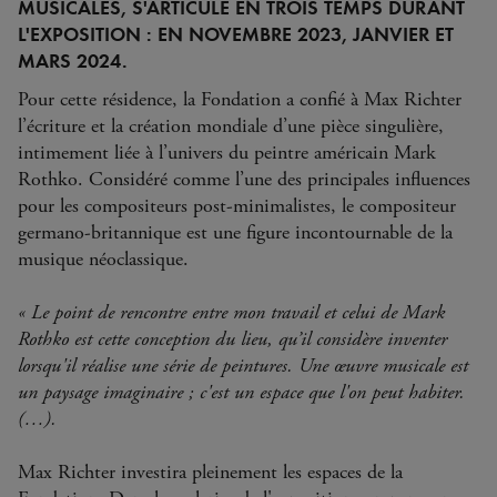
MUSICALES, S'ARTICULE EN TROIS TEMPS DURANT
L'EXPOSITION : EN NOVEMBRE 2023, JANVIER ET
MARS 2024.
Pour cette résidence, la Fondation a confié à Max Richter
l’écriture et la création mondiale d’une pièce singulière,
intimement liée à l’univers du peintre américain Mark
Rothko. Considéré comme l’une des principales influences
pour les compositeurs post-minimalistes, le compositeur
germano-britannique est une figure incontournable de la
musique néoclassique.
« Le point de rencontre entre mon travail et celui de Mark
Rothko est cette conception du lieu, qu’il considère inventer
lorsqu'il réalise une série de peintures. Une œuvre musicale est
un paysage imaginaire ; c'est un espace que l'on peut habiter.
(…).
Max Richter investira pleinement les espaces de la