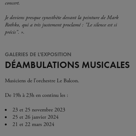
concert.
Je deviens presque synesthète devant la peinture de Mark
Rothko, qui a très justement proclamé : "Le silence est si
précis". ».
GALERIES DE L'EXPOSITION
DÉAMBULATIONS MUSICALES
Musiciens de l’orchestre Le Balcon.
De 19h à 23h en continu les :
23 et 25 novembre 2023
25 et 26 janvier 2024
21 et 22 mars 2024