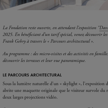
La Fondation reste ouverte, en attendant l'exposition "
Davi
2025. En bénéficiant d’un tarif spécial, venez découvrir les
Frank Gehry à travers le « Parcours architectural ».
Au programme : des micro-visites et des activités en famill
découvrir les terrasses et leur vue panoramique.
LE PARCOURS ARCHITECTURAL
Sous la lumière naturelle d’un « skylight », l’exposition 
abrite une maquette originale que le visiteur survole du 
deux larges projections vidéo.