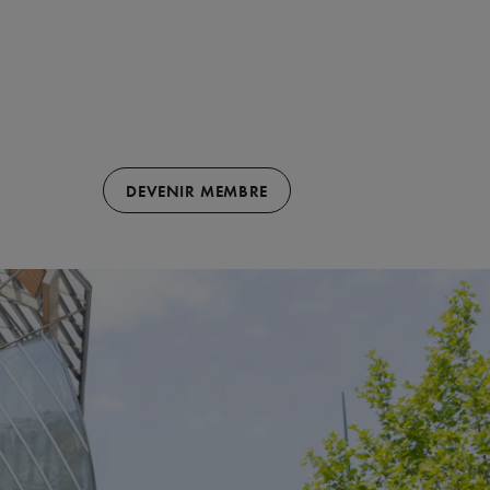
DEVENIR MEMBRE