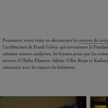
Poursuivez votre visite en découvrant les
œuvres de co
l'architecture de Frank Gehry, qui investissent la Fonda
création sonore, sculpture, les formes prises par les com
œuvres d'Olafur Eliasson, Adrián Villar Rojas et Kathari
résonance avec les espaces du bâtiment.