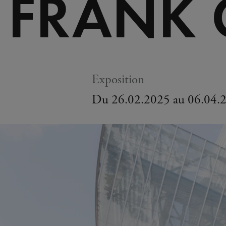
FRANK 
Exposition
Du 26.02.2025 au 06.04.