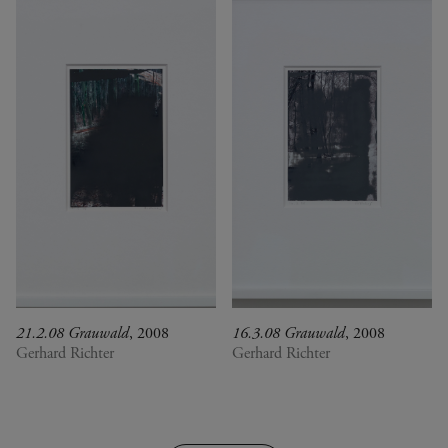
21.2.08 Grauwald
, 2008
16.3.08 Grauwald
, 2008
Gerhard Richter
Gerhard Richter