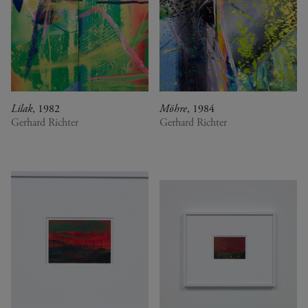
Lilak
, 1982
Möhre
, 1984
Gerhard Richter
Gerhard Richter