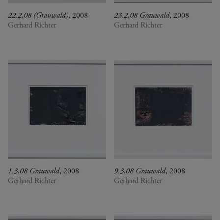
22.2.08 (Grauwald)
, 2008
23.2.08 Grauwald
, 2008
Gerhard Richter
Gerhard Richter
1.3.08 Grauwald
, 2008
9.3.08 Grauwald
, 2008
Gerhard Richter
Gerhard Richter