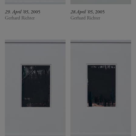
29. April '05
, 2005
28.April '05
, 2005
Gerhard Richter
Gerhard Richter