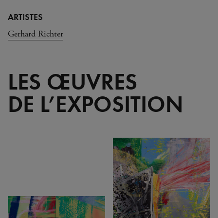
ARTISTES
Gerhard Richter
LES ŒUVRES
DE L’EXPOSITION