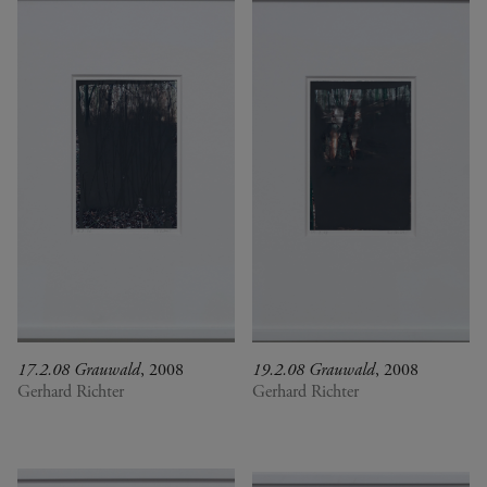
17.2.08 Grauwald
, 2008
19.2.08 Grauwald
, 2008
Gerhard Richter
Gerhard Richter