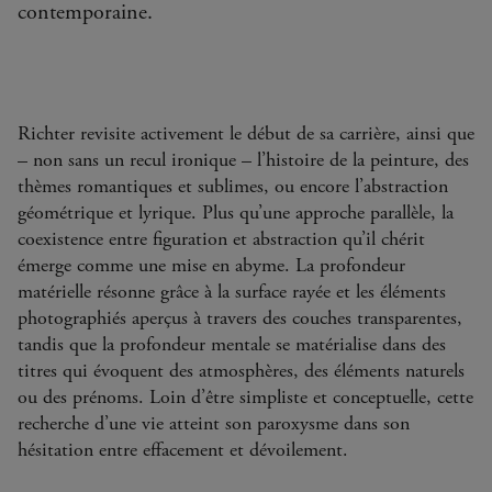
contemporaine.
Richter revisite activement le début de sa carrière, ainsi que
– non sans un recul ironique – l’histoire de la peinture, des
thèmes romantiques et sublimes, ou encore l’abstraction
géométrique et lyrique. Plus qu’une approche parallèle, la
coexistence entre figuration et abstraction qu’il chérit
émerge comme une mise en abyme. La profondeur
matérielle résonne grâce à la surface rayée et les éléments
photographiés aperçus à travers des couches transparentes,
tandis que la profondeur mentale se matérialise dans des
titres qui évoquent des atmosphères, des éléments naturels
ou des prénoms. Loin d’être simpliste et conceptuelle, cette
recherche d’une vie atteint son paroxysme dans son
hésitation entre effacement et dévoilement.