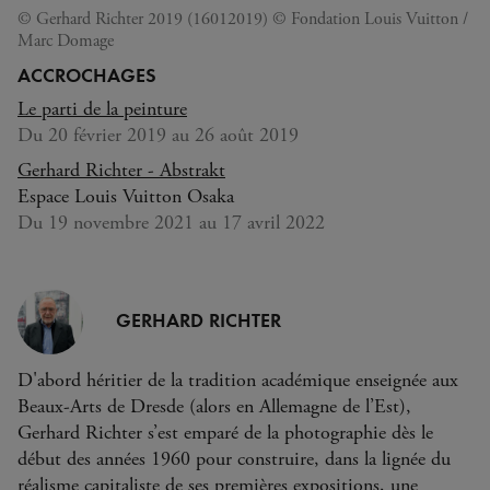
© Gerhard Richter 2019 (16012019) © Fondation Louis Vuitton /
Marc Domage
ACCROCHAGES
Le parti de la peinture
Du 20 février 2019 au 26 août 2019
Gerhard Richter - Abstrakt
Espace Louis Vuitton Osaka
Du 19 novembre 2021 au 17 avril 2022
GERHARD RICHTER
D'abord héritier de la tradition académique enseignée aux
Beaux-Arts de Dresde (alors en Allemagne de l’Est),
Gerhard Richter s’est emparé de la photographie dès le
début des années 1960 pour construire, dans la lignée du
réalisme capitaliste de ses premières expositions, une