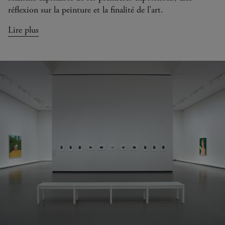
réflexion sur la peinture et la finalité de l’art.
Lire plus