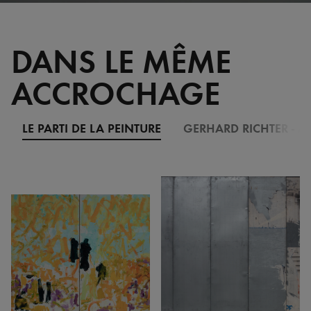
DANS LE MÊME
ACCROCHAGE
LE PARTI DE LA PEINTURE
GERHARD RICHTER - A