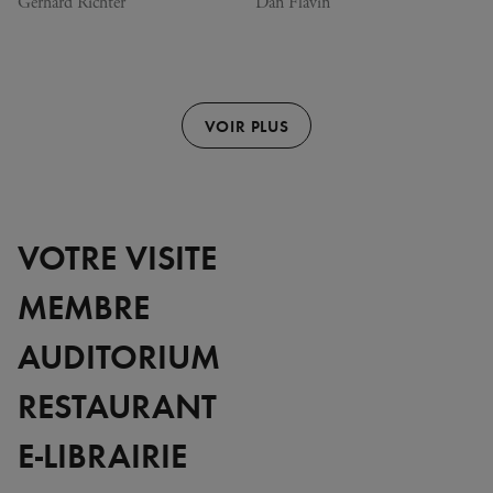
Gerhard Richter
Dan Flavin
VOIR PLUS
VOTRE VISITE
MEMBRE
AUDITORIUM
RESTAURANT
E-LIBRAIRIE