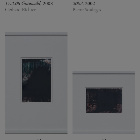
17.2.08 Grauwald
, 2008
2002
, 2002
Gerhard Richter
Pierre Soulages