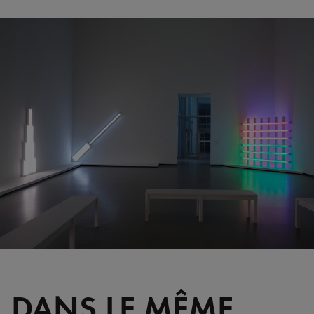
DANS LE MÊME