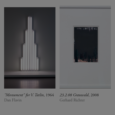
"Monument" for V. Tatlin
, 1964
23.2.08 Grauwald
, 2008
Dan Flavin
Gerhard Richter