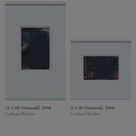
21.2.08 Grauwald
, 2008
9.3.08 Grauwald
, 2008
Gerhard Richter
Gerhard Richter