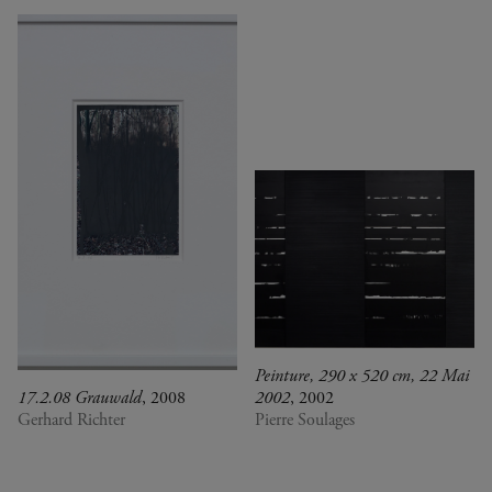
Peinture, 290 x 520 cm, 22 Mai
17.2.08 Grauwald
, 2008
2002
, 2002
Gerhard Richter
Pierre Soulages