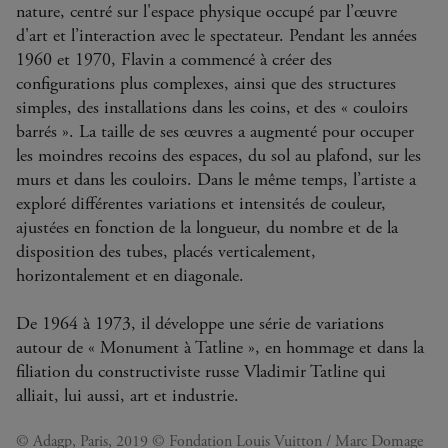
nature, centré sur l'espace physique occupé par l’œuvre
d'art et l’interaction avec le spectateur. Pendant les années
1960 et 1970, Flavin a commencé à créer des
configurations plus complexes, ainsi que des structures
simples, des installations dans les coins, et des « couloirs
barrés ». La taille de ses œuvres a augmenté pour occuper
les moindres recoins des espaces, du sol au plafond, sur les
murs et dans les couloirs. Dans le même temps, l’artiste a
exploré différentes variations et intensités de couleur,
ajustées en fonction de la longueur, du nombre et de la
disposition des tubes, placés verticalement,
horizontalement et en diagonale.
De 1964 à 1973, il développe une série de variations
autour de « Monument à Tatline », en hommage et dans la
filiation du constructiviste russe Vladimir Tatline qui
alliait, lui aussi, art et industrie.
© Adagp, Paris, 2019 © Fondation Louis Vuitton / Marc Domage