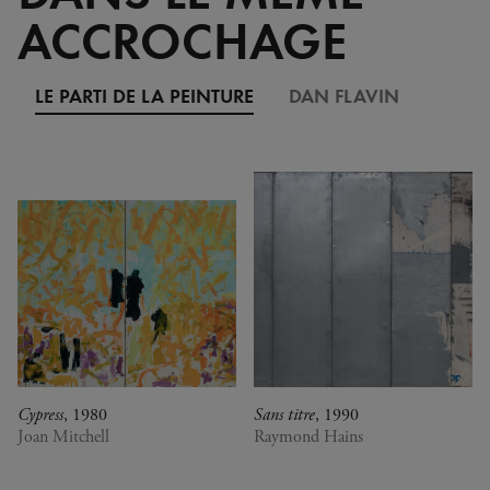
ACCROCHAGE
LE PARTI DE LA PEINTURE
DAN FLAVIN
Cypress
, 1980
Sans titre
, 1990
Joan Mitchell
Raymond Hains