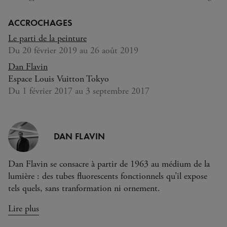
ACCROCHAGES
Le parti de la peinture
Du 20 février 2019 au 26 août 2019
Dan Flavin
Espace Louis Vuitton Tokyo
Du 1 février 2017 au 3 septembre 2017
DAN FLAVIN
Dan Flavin se consacre à partir de 1963 au médium de la
lumière : des tubes fluorescents fonctionnels qu’il expose
tels quels, sans tranformation ni ornement.
Lire plus