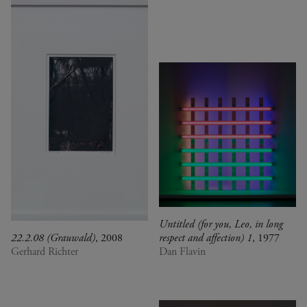
Untitled (for you, Leo, in long
22.2.08 (Grauwald)
, 2008
respect and affection) 1
, 1977
Gerhard Richter
Dan Flavin