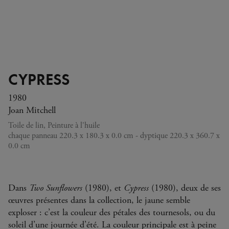
CYPRESS
1980
Joan Mitchell
Toile de lin, Peinture à l'huile
chaque panneau 220.3 x 180.3 x 0.0 cm - dyptique 220.3 x 360.7 x
0.0 cm
Dans
Two Sunflowers
(1980), et
Cypress
(1980), deux de ses
œuvres présentes dans la collection, le jaune semble
exploser : c’est la couleur des pétales des tournesols, ou du
soleil d’une journée d’été. La couleur principale est à peine