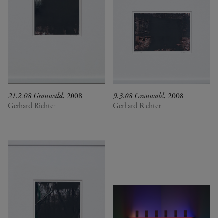
21.2.08 Grauwald
, 2008
9.3.08 Grauwald
, 2008
Gerhard Richter
Gerhard Richter