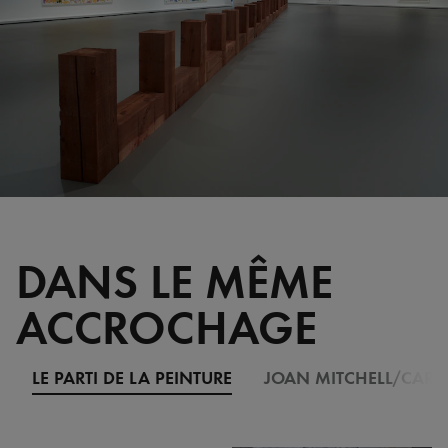
DANS LE MÊME
ACCROCHAGE
LE PARTI DE LA PEINTURE
JOAN MITCHELL/CARL