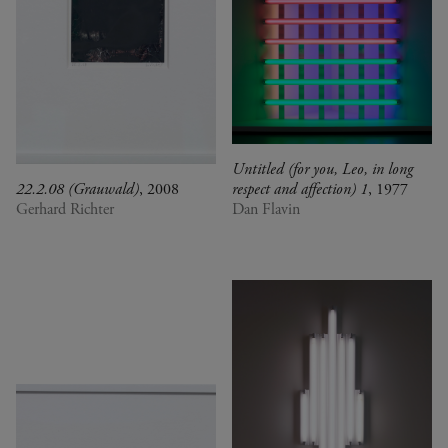
Untitled (for you, Leo, in long
22.2.08 (Grauwald)
, 2008
respect and affection) 1
, 1977
Gerhard Richter
Dan Flavin