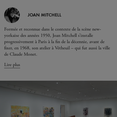
JOAN MITCHELL
Formée et reconnue dans le contexte de la scène new-
yorkaise des années 1950, Joan Mitchell s’installe
progressivement à Paris à la fin de la décennie, avant de
fixer, en 1968, son atelier à Vétheuil – qui fut aussi la ville
de Claude Monet.
Lire plus