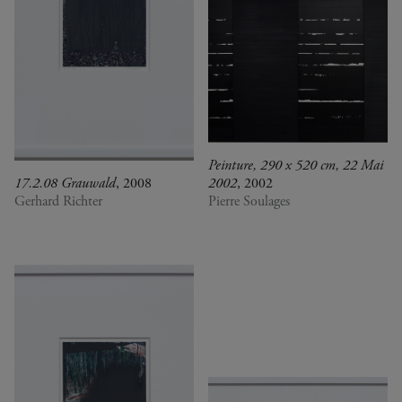
Peinture, 290 x 520 cm, 22 Mai
17.2.08 Grauwald
, 2008
2002
, 2002
Gerhard Richter
Pierre Soulages