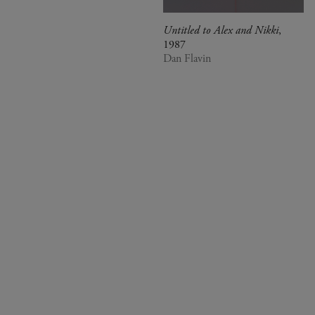
Untitled to Alex and Nikki
,
1987
Dan Flavin