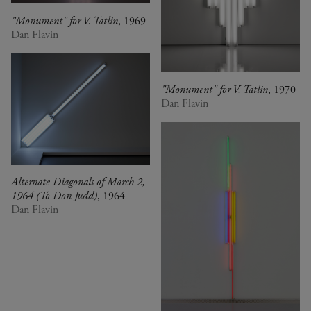
"Monument" for V. Tatlin
, 1969
Dan Flavin
"Monument" for V. Tatlin
, 1970
Dan Flavin
Alternate Diagonals of March 2,
1964 (To Don Judd)
, 1964
Dan Flavin