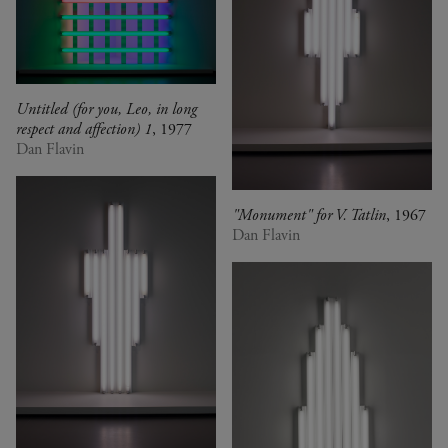
Untitled (for you, Leo, in long
respect and affection) 1
, 1977
Dan Flavin
"Monument" for V. Tatlin
, 1967
Dan Flavin