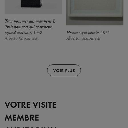
Trois hommes qui marchent I;
Trois hommes qui marchent
[grand plateau]
, 1948
Homme qui pointe
, 1951
Alberto Giacometti
Alberto Giacometti
VOIR PLUS
VOTRE VISITE
MEMBRE