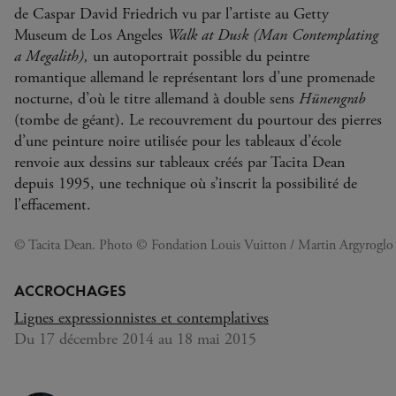
de Caspar David Friedrich vu par l’artiste au Getty
Museum de Los Angeles
Walk at Dusk (Man Contemplating
a Megalith),
un autoportrait possible du peintre
romantique allemand le représentant lors d’une promenade
nocturne, d’où le titre allemand à double sens
Hünengrab
(tombe de géant). Le recouvrement du pourtour des pierres
d’une peinture noire utilisée pour les tableaux d’école
renvoie aux dessins sur tableaux créés par Tacita Dean
depuis 1995, une technique où s’inscrit la possibilité de
l’effacement.
© Tacita Dean. Photo © Fondation Louis Vuitton / Martin Argyroglo
ACCROCHAGES
Lignes expressionnistes et contemplatives
Du 17 décembre 2014 au 18 mai 2015