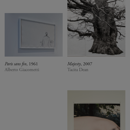
Paris sans fin
, 1961
Majesty
, 2007
Alberto Giacometti
Tacita Dean