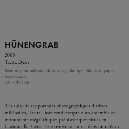
HÜNENGRAB
2008
Tacita Dean
Peinture pour tableau noir sur tirage photographique sur papier
baryté satiné
238 x 456 cm
À la suite de ses portraits photographiques d’arbres
millénaires, Tacita Dean rend compte d’un ensemble de
monuments mégalithiques préhistoriques situés en
Cornouaille. Cette série trouve sa source dans un tableau