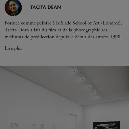
TACITA DEAN
Formée comme peintre à la Slade School of Art (Londres),
Tacita Dean a fait du film et de la photographie ses
médiums de prédilection depuis le début des années 1990.
Lire plus