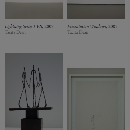
Lightning Series I-VII
, 2007
Presentation Windows
, 2005
Tacita Dean
Tacita Dean