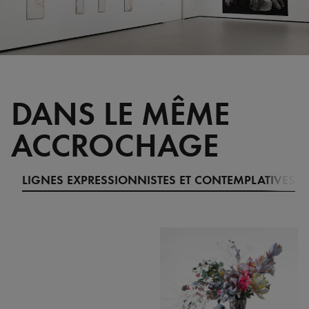
DANS LE MÊME
ACCROCHAGE
LIGNES EXPRESSIONNISTES ET CONTEMPLATIVES