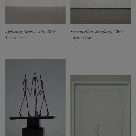
Lightning Series I-VII
, 2007
Presentation Windows
, 2005
Tacita Dean
Tacita Dean