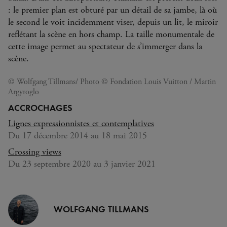
: le premier plan est obturé par un détail de sa jambe, là où
le second le voit incidemment viser, depuis un lit, le miroir
reflétant la scène en hors champ. La taille monumentale de
cette image permet au spectateur de s’immerger dans la
scène.
© Wolfgang Tillmans/ Photo © Fondation Louis Vuitton / Martin
Argyroglo
ACCROCHAGES
Lignes expressionnistes et contemplatives
Du 17 décembre 2014 au 18 mai 2015
Crossing views
Du 23 septembre 2020 au 3 janvier 2021
WOLFGANG TILLMANS