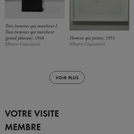
Trois hommes qui marchent I;
Trois hommes qui marchent
[grand plateau]
, 1948
Homme qui pointe
, 1951
Alberto Giacometti
Alberto Giacometti
VOIR PLUS
VOTRE VISITE
MEMBRE