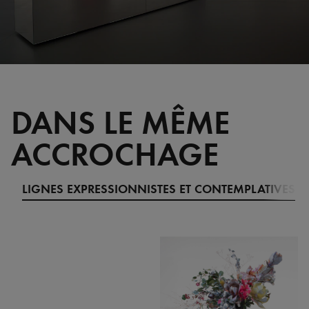
DANS LE MÊME
ACCROCHAGE
LIGNES EXPRESSIONNISTES ET CONTEMPLATIVES