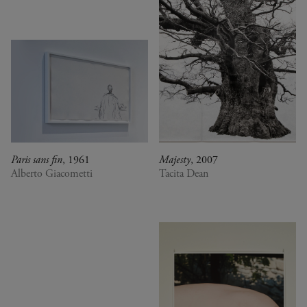
Paris sans fin
, 1961
Majesty
, 2007
Alberto Giacometti
Tacita Dean