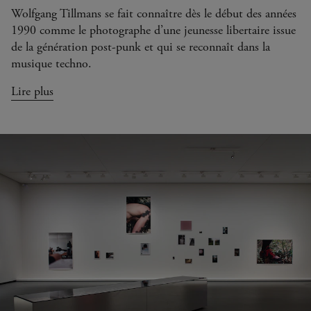
Wolfgang Tillmans se fait connaître dès le début des années
1990 comme le photographe d’une jeunesse libertaire issue
de la génération post-punk et qui se reconnaît dans la
musique techno.
Lire plus