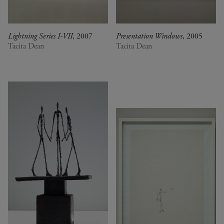
Lightning Series I-VII
, 2007
Presentation Windows
, 2005
Tacita Dean
Tacita Dean