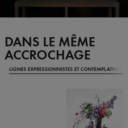
DANS LE MÊME
ACCROCHAGE
LIGNES EXPRESSIONNISTES ET CONTEMPLATIVES