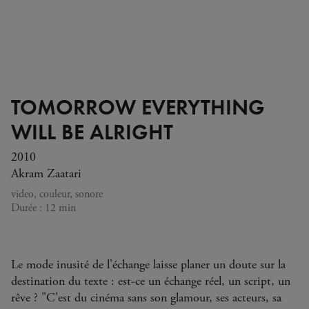
TOMORROW EVERYTHING
WILL BE ALRIGHT
2010
Akram Zaatari
video, couleur, sonore
Durée : 12 min
Le mode inusité de l’échange laisse planer un doute sur la
destination du texte : est-ce un échange réel, un script, un
rêve ? "C'est du cinéma sans son glamour, ses acteurs, sa