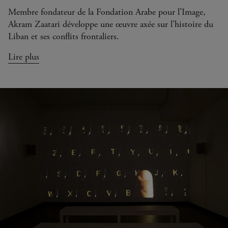
Membre fondateur de la Fondation Arabe pour l’Image,
Akram Zaatari développe une œuvre axée sur l’histoire du
Liban et ses conflits frontaliers.
Lire plus