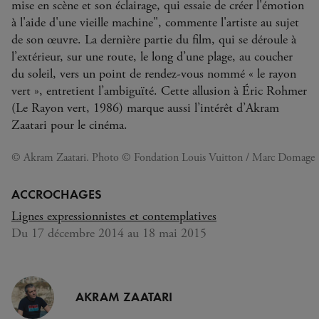
mise en scène et son éclairage, qui essaie de créer l'émotion
à l'aide d'une vieille machine", commente l'artiste au sujet
de son œuvre. La dernière partie du film, qui se déroule à
l’extérieur, sur une route, le long d’une plage, au coucher
du soleil, vers un point de rendez-vous nommé « le rayon
vert », entretient l’ambiguïté. Cette allusion à Éric Rohmer
(Le Rayon vert, 1986) marque aussi l’intérêt d’Akram
Zaatari pour le cinéma.
© Akram Zaatari. Photo © Fondation Louis Vuitton / Marc Domage
ACCROCHAGES
Lignes expressionnistes et contemplatives
Du 17 décembre 2014 au 18 mai 2015
AKRAM ZAATARI