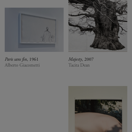
Paris sans fin
, 1961
Majesty
, 2007
Alberto Giacometti
Tacita Dean