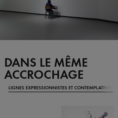
DANS LE MÊME
ACCROCHAGE
LIGNES EXPRESSIONNISTES ET CONTEMPLATIVES