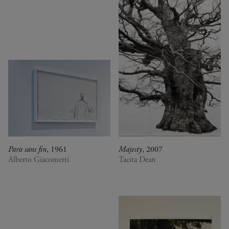
Paris sans fin
, 1961
Majesty
, 2007
Alberto Giacometti
Tacita Dean