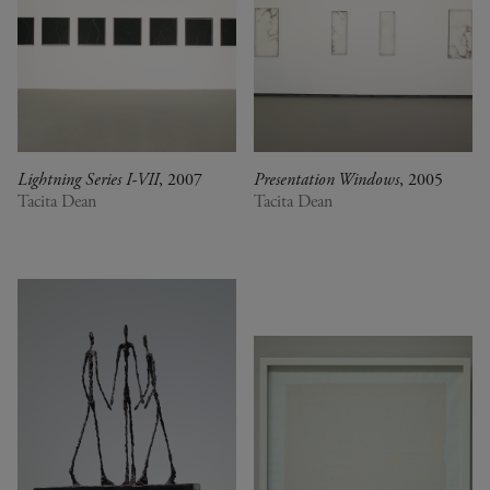
Lightning Series I-VII
, 2007
Presentation Windows
, 2005
Tacita Dean
Tacita Dean