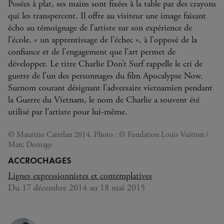
Posées à plat, ses mains sont fixées à la table par des crayons
qui les transpercent. Il offre au visiteur une image faisant
écho au témoignage de l’artiste sur son expérience de
l’école, « un apprentissage de l’échec », à l’opposé de la
confiance et de l’engagement que l’art permet de
développer. Le titre Charlie Don’t Surf rappelle le cri de
guerre de l’un des personnages du film Apocalypse Now.
Surnom courant désignant l’adversaire vietnamien pendant
la Guerre du Vietnam, le nom de Charlie a souvent été
utilisé par l’artiste pour lui-même.
© Maurizio Cattelan 2014. Photo : © Fondation Louis Vuitton /
Marc Domage
ACCROCHAGES
Lignes expressionnistes et contemplatives
Du 17 décembre 2014 au 18 mai 2015