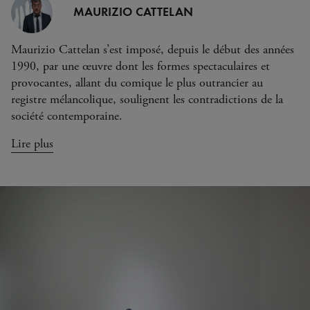
MAURIZIO CATTELAN
Maurizio Cattelan s’est imposé, depuis le début des années
1990, par une œuvre dont les formes spectaculaires et
provocantes, allant du comique le plus outrancier au
registre mélancolique, soulignent les contradictions de la
société contemporaine.
Lire plus