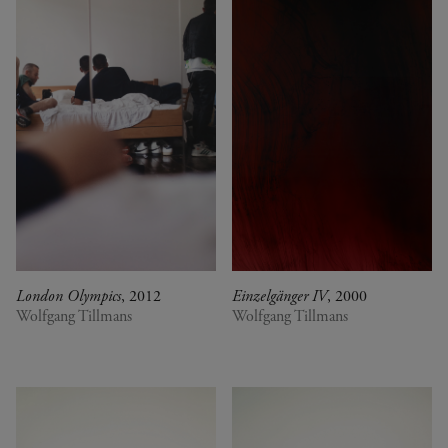
London Olympics
, 2012
Einzelgänger IV
, 2000
Wolfgang Tillmans
Wolfgang Tillmans