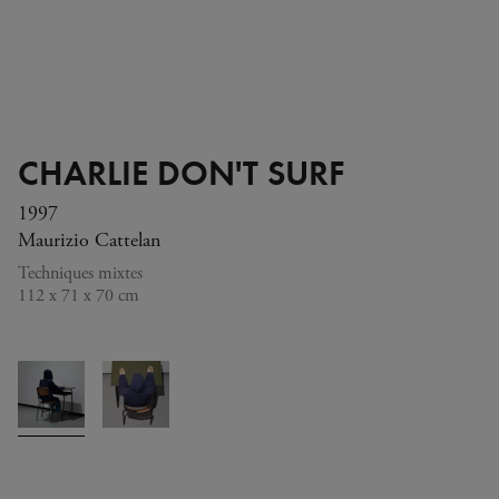
CHARLIE DON'T SURF
1997
Maurizio Cattelan
Techniques mixtes
112 x 71 x 70 cm