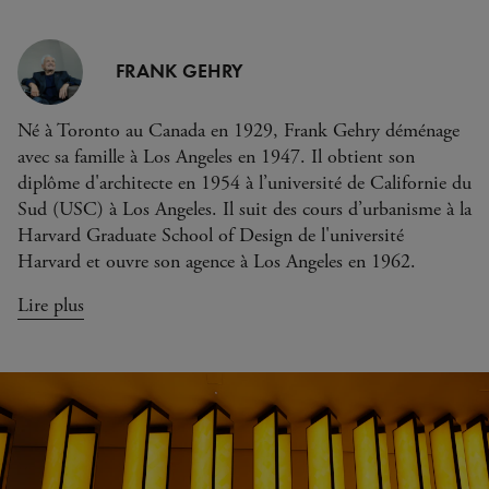
FRANK GEHRY
Né à Toronto au Canada en 1929, Frank Gehry déménage
avec sa famille à Los Angeles en 1947. Il obtient son
diplôme d'architecte en 1954 à l’université de Californie du
Sud (USC) à Los Angeles. Il suit des cours d’urbanisme à la
Harvard Graduate School of Design de l'université
Harvard et ouvre son agence à Los Angeles en 1962.
Lire plus