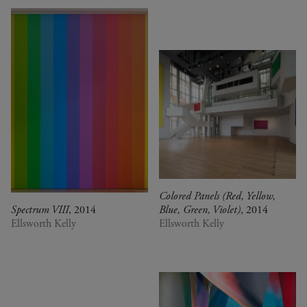
Colored Panels (Red, Yellow,
Spectrum VIII
, 2014
Blue, Green, Violet)
, 2014
Ellsworth Kelly
Ellsworth Kelly