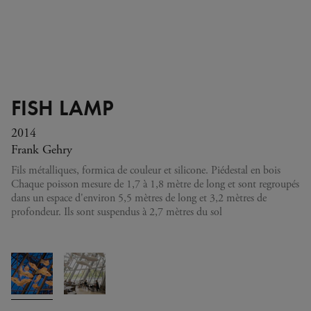
FISH LAMP
2014
Frank Gehry
Fils métalliques, formica de couleur et silicone. Piédestal en bois
Chaque poisson mesure de 1,7 à 1,8 mètre de long et sont regroupés
dans un espace d'environ 5,5 mètres de long et 3,2 mètres de
profondeur. Ils sont suspendus à 2,7 mètres du sol