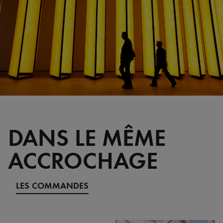
DANS LE MÊME
ACCROCHAGE
LES COMMANDES