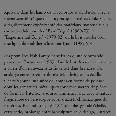
Agissant dans le champ de la sculpture et du design avec la
même sensibilité que dans sa pratique architecturale, Gehry
a régulièrement expérimenté des matériaux inattendus : le
carton ondulé pour les "Easy Edges" (1969-73) et
"Experimental Edges" (1979-82) ou le bois courbé pour
une ligne de mobilier éditée par Knoll (1989-93).
Ses premières Fish Lamps sont issues d’une commande
passée par Formica en 1983, dans le but de créer des objets
à partir d'un nouveau stratifié teinté dans la masse. Par
analogie entre les éclats du matériau brisé et les écailles,
Gehry façonne une suite de lampes en forme de poisson
dont les armatures métalliques sont recouvertes de pièces
de formica. Interne, la source lumineuse joue avec la nature
fragmentée de l'enveloppe et les qualités chromatiques du
matériau. Reconduite en 2012 à une plus grande échelle,
cette série, prolonge entre la sculpture et le design, l'intérêt