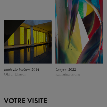
Inside the horizon
, 2014
Canyon
, 2022
Olafur Eliasson
Katharina Grosse
VOTRE VISITE