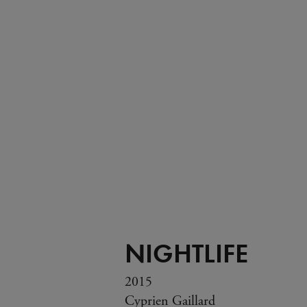
NIGHTLIFE
2015
Cyprien Gaillard