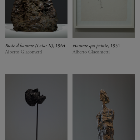
Buste d'homme (Lotar II)
, 1964
Homme qui pointe
, 1951
Alberto Giacometti
Alberto Giacometti