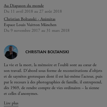
Au Diapason du monde
Du 11 avril 2018 au 27 août 2018
Christian Boltanski - Animitas
Espace Louis Vuitton München
Du 9 novembre 2017 au 31 mars 2018
CHRISTIAN BOLTANSKI
La vie et la mort, la mémoire et l’oubli sont au cœur de
son travail. D’abord sous forme de reconstitutions d’objets
et de saynètes grotesques dont il est lui-même l’acteur, puis
par le recours à des photographies de famille, il entreprend,
dès 1969, de rendre compte de vies ordinaires – la sienne
et celles d’anonymes.
Lire plus