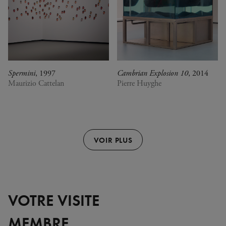
Spermini
, 1997
Cambrian Explosion 10
, 2014
Maurizio Cattelan
Pierre Huyghe
VOIR PLUS
VOTRE VISITE
MEMBRE