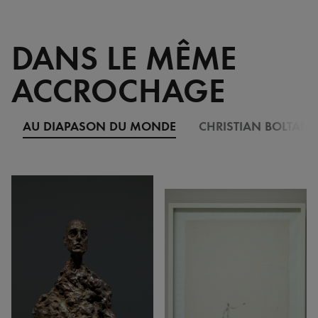
DANS LE MÊME
ACCROCHAGE
AU DIAPASON DU MONDE
CHRISTIAN BOLTANSK