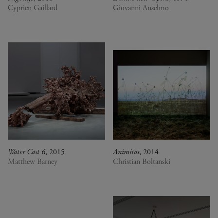
Cyprien Gaillard
Giovanni Anselmo
Water Cast 6
, 2015
Animitas
, 2014
Matthew Barney
Christian Boltanski