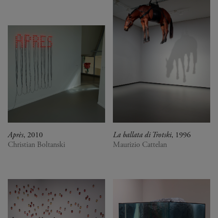
Après
, 2010
La ballata di Trotski
, 1996
Christian Boltanski
Maurizio Cattelan