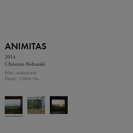
ANIMITAS
2014
Christian Boltanski
Film, couleur,son
Durée : 13h00 16s.