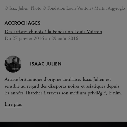
© Isaac Julien. Photo © Fondation Louis Vuitton / Martin Argyroglo
ACCROCHAGES
Des artistes chinois à la Fondation Louis Vuitton
Du 27 janvier 2016 au 29 août 2016
ISAAC JULIEN
Artiste britannique d’origine antillaise, Isaac Julien est
sensible au regard des diasporas noires et asiatiques depuis
les années Thatcher à travers son médium privilégié, le film.
Lire plus