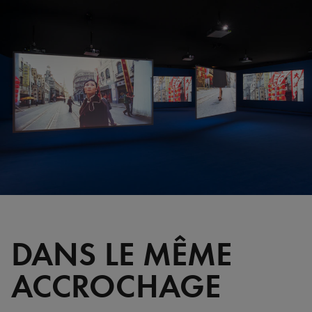
DANS LE MÊME
ACCROCHAGE