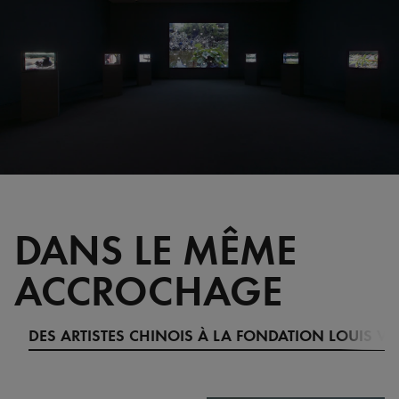
DANS LE MÊME
ACCROCHAGE
DES ARTISTES CHINOIS À LA FONDATION LOUIS V