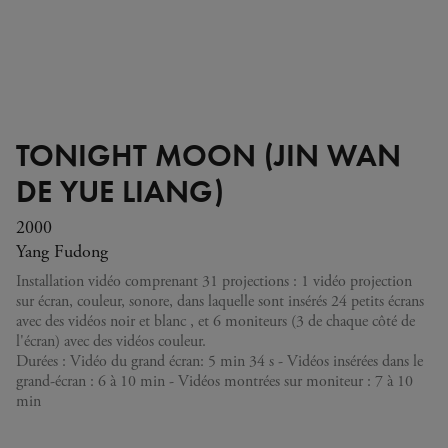
TONIGHT MOON (JIN WAN
DE YUE LIANG)
2000
Yang Fudong
Installation vidéo comprenant 31 projections : 1 vidéo projection
sur écran, couleur, sonore, dans laquelle sont insérés 24 petits écrans
avec des vidéos noir et blanc , et 6 moniteurs (3 de chaque côté de
l'écran) avec des vidéos couleur.
Durées : Vidéo du grand écran: 5 min 34 s - Vidéos insérées dans le
grand-écran : 6 à 10 min - Vidéos montrées sur moniteur : 7 à 10
min