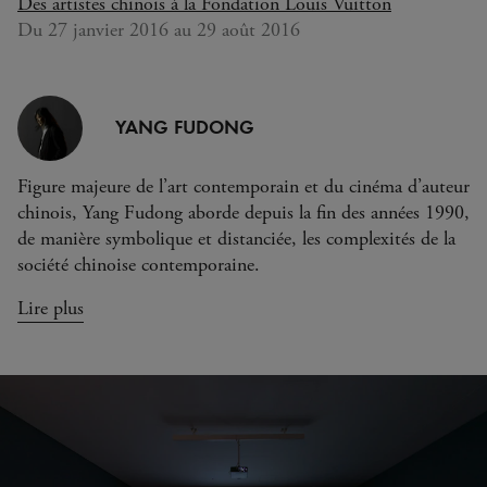
Des artistes chinois à la Fondation Louis Vuitton
Du 27 janvier 2016 au 29 août 2016
YANG FUDONG
Figure majeure de l’art contemporain et du cinéma d’auteur
chinois, Yang Fudong aborde depuis la fin des années 1990,
de manière symbolique et distanciée, les complexités de la
société chinoise contemporaine.
Lire plus