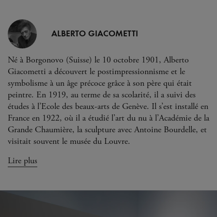
ALBERTO GIACOMETTI
Né à Borgonovo (Suisse) le 10 octobre 1901, Alberto
Giacometti a découvert le postimpressionnisme et le
symbolisme à un âge précoce grâce à son père qui était
peintre. En 1919, au terme de sa scolarité, il a suivi des
études à l’Ecole des beaux-arts de Genève. Il s’est installé en
France en 1922, où il a étudié l’art du nu à l’Académie de la
Grande Chaumière, la sculpture avec Antoine Bourdelle, et
visitait souvent le musée du Louvre.
Lire plus