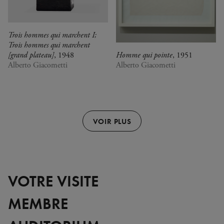
Trois hommes qui marchent I;
Trois hommes qui marchent
[grand plateau]
, 1948
Homme qui pointe
, 1951
Alberto Giacometti
Alberto Giacometti
VOIR PLUS
VOTRE VISITE
MEMBRE