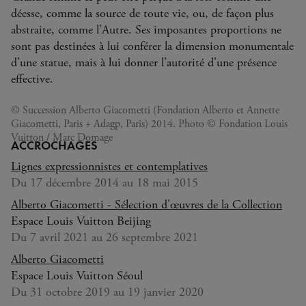
déesse, comme la source de toute vie, ou, de façon plus
abstraite, comme l’Autre. Ses imposantes proportions ne
sont pas destinées à lui conférer la dimension monumentale
d’une statue, mais à lui donner l’autorité d’une présence
effective.
© Succession Alberto Giacometti (Fondation Alberto et Annette
Giacometti, Paris + Adagp, Paris) 2014. Photo © Fondation Louis
Vuitton / Marc Domage
ACCROCHAGES
Lignes expressionnistes et contemplatives
Du 17 décembre 2014 au 18 mai 2015
Alberto Giacometti - Sélection d'œuvres de la Collection
Espace Louis Vuitton Beijing
Du 7 avril 2021 au 26 septembre 2021
Alberto Giacometti
Espace Louis Vuitton Séoul
Du 31 octobre 2019 au 19 janvier 2020