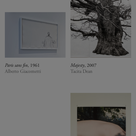
Paris sans fin
, 1961
Majesty
, 2007
Alberto Giacometti
Tacita Dean