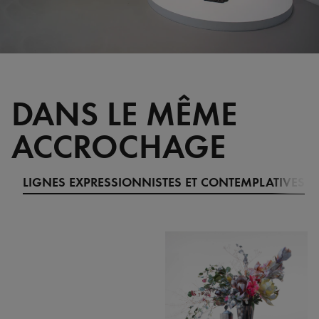
DANS LE MÊME
ACCROCHAGE
LIGNES EXPRESSIONNISTES ET CONTEMPLATIVES