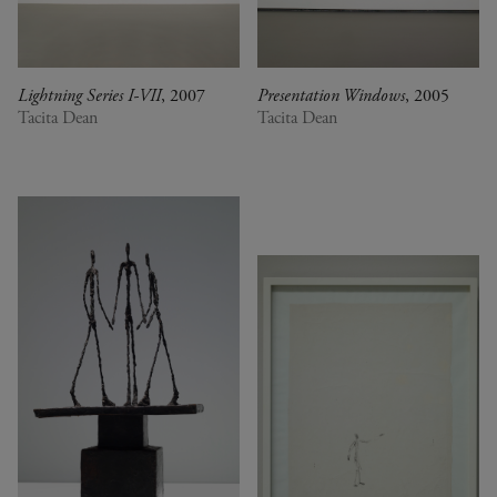
Lightning Series I-VII
, 2007
Presentation Windows
, 2005
Tacita Dean
Tacita Dean