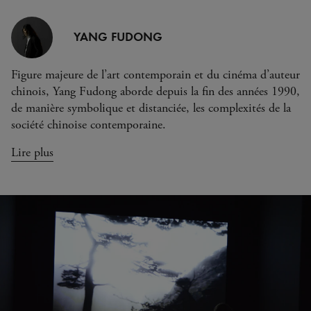
YANG FUDONG
Figure majeure de l’art contemporain et du cinéma d’auteur
chinois, Yang Fudong aborde depuis la fin des années 1990,
de manière symbolique et distanciée, les complexités de la
société chinoise contemporaine.
Lire plus