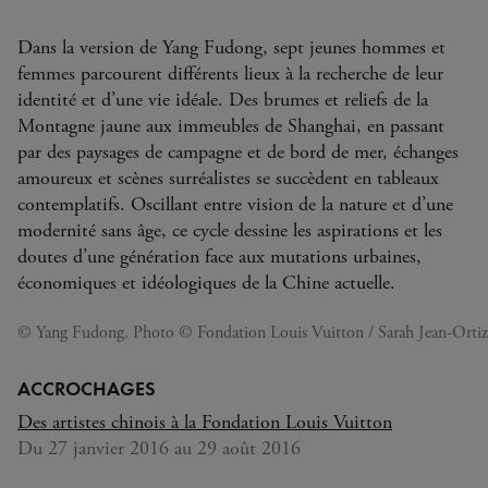
Dans la version de Yang Fudong, sept jeunes hommes et
femmes parcourent différents lieux à la recherche de leur
identité et d’une vie idéale. Des brumes et reliefs de la
Montagne jaune aux immeubles de Shanghai, en passant
par des paysages de campagne et de bord de mer, échanges
amoureux et scènes surréalistes se succèdent en tableaux
contemplatifs. Oscillant entre vision de la nature et d’une
modernité sans âge, ce cycle dessine les aspirations et les
doutes d’une génération face aux mutations urbaines,
économiques et idéologiques de la Chine actuelle.
© Yang Fudong. Photo © Fondation Louis Vuitton / Sarah Jean-Ortiz
ACCROCHAGES
Des artistes chinois à la Fondation Louis Vuitton
Du 27 janvier 2016 au 29 août 2016