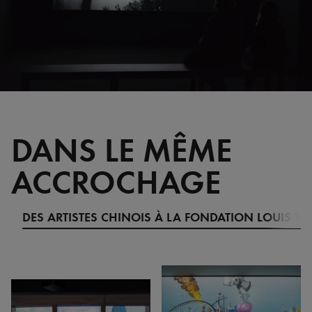
DANS LE MÊME
ACCROCHAGE
DES ARTISTES CHINOIS À LA FONDATION LOUIS V