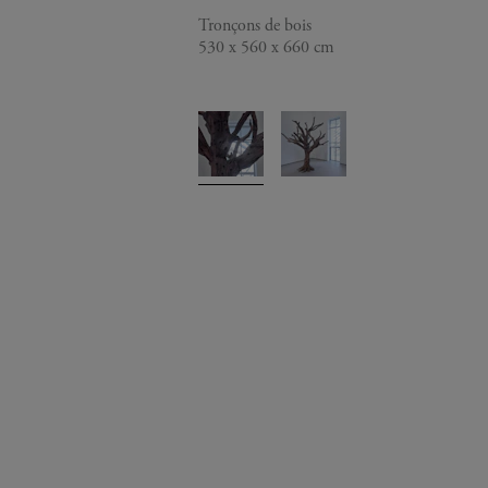
Tronçons de bois
530 x 560 x 660 cm