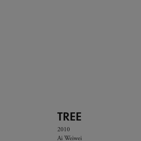
TREE
2010
Ai Weiwei