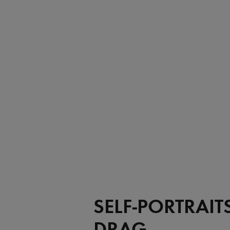
SELF-PORTRAIT
DRAG