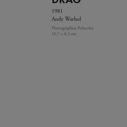
1981
Andy Warhol
Photographies Polacolor
10,7 × 8,3 cm