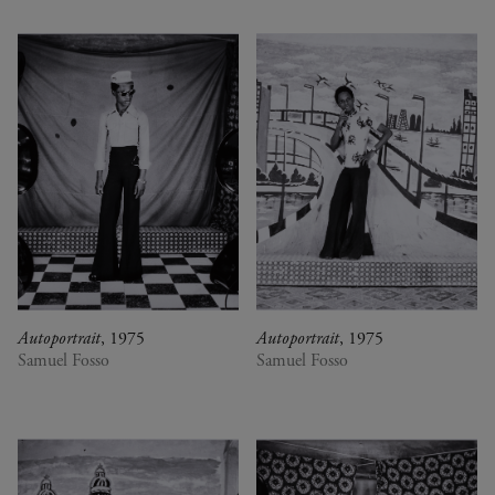
Autoportrait
, 1975
Autoportrait
, 1975
Samuel Fosso
Samuel Fosso