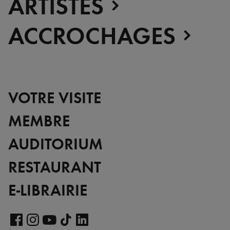
ARTISTES
ACCROCHAGES
VOTRE VISITE
MEMBRE
AUDITORIUM
RESTAURANT
E-LIBRAIRIE
Voir
notre