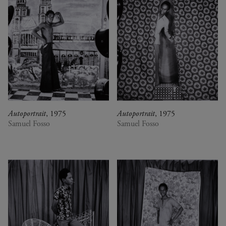
Autoportrait
, 1975
Autoportrait
, 1975
Samuel Fosso
Samuel Fosso