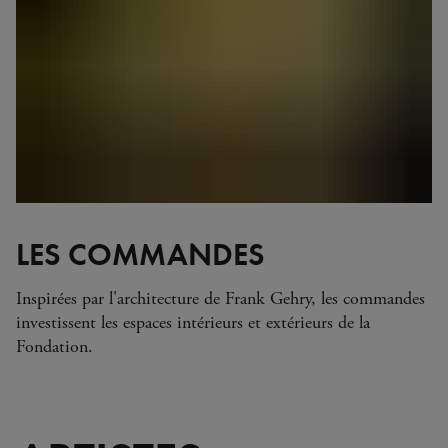
LES COMMANDES
Inspirées par l'architecture de Frank Gehry, les commandes
investissent les espaces intérieurs et extérieurs de la
Fondation.