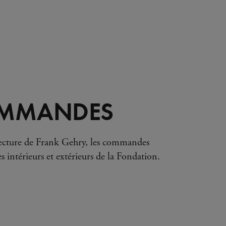
OMMANDES
itecture de Frank Gehry, les commandes
es intérieurs et extérieurs de la Fondation.