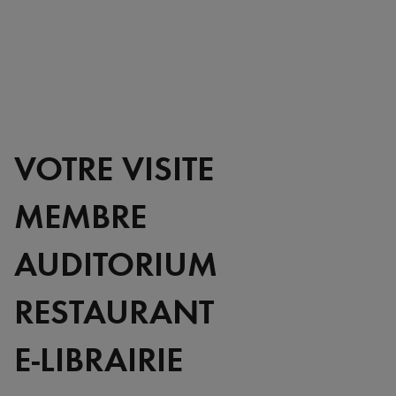
VOTRE VISITE
MEMBRE
AUDITORIUM
RESTAURANT
E-LIBRAIRIE