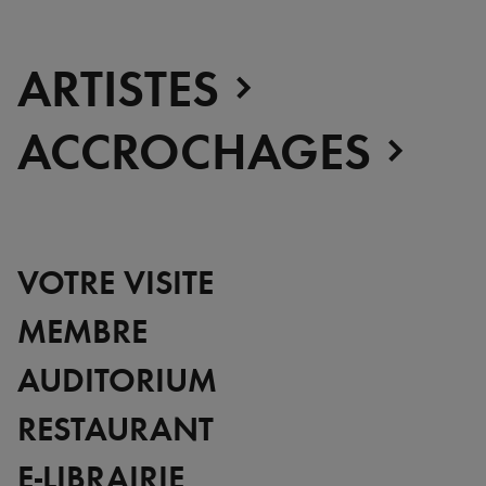
ARTISTES
ACCROCHAGES
VOTRE VISITE
MEMBRE
AUDITORIUM
RESTAURANT
E-LIBRAIRIE