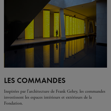
LES COMMANDES
Inspirées par l'architecture de Frank Gehry, les commandes
investissent les espaces intérieurs et extérieurs de la
Fondation.