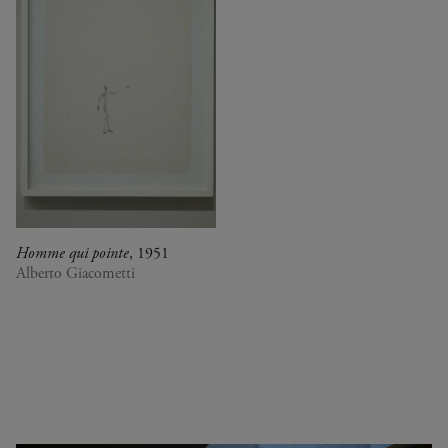
Homme qui pointe
, 1951
Alberto Giacometti