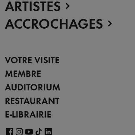
ARTISTES
ACCROCHAGES
VOTRE VISITE
MEMBRE
AUDITORIUM
RESTAURANT
E-LIBRAIRIE
Voir